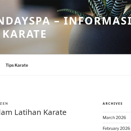
DAYSPA – INFORMASI
 KARATE
Tips Karate
ARCHIVES
ZEN
lam Latihan Karate
March 2026
February 2026