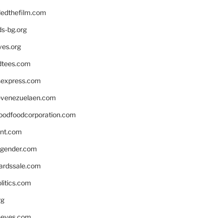
edthefilm.com
ds-bg.org
ves.org
tees.com
rsexpress.com
venezuelaen.com
oodfoodcorporation.com
nnt.com
gender.com
ardssale.com
litics.com
rg
neves.com