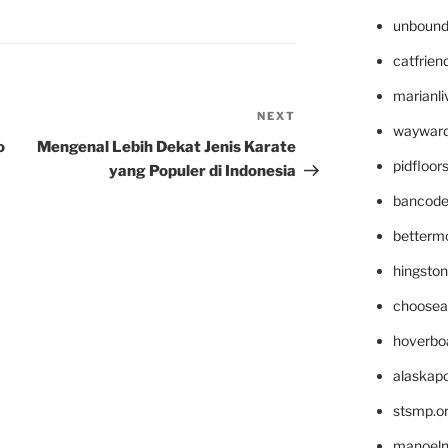
unbound
catfrien
marianli
NEXT
Next
wayward
Post
o
Mengenal Lebih Dekat Jenis Karate
pidfloo
yang Populer di Indonesia
bancode
betterm
hingsto
choosea
hoverbo
alaskapo
stsmp.o
manoel