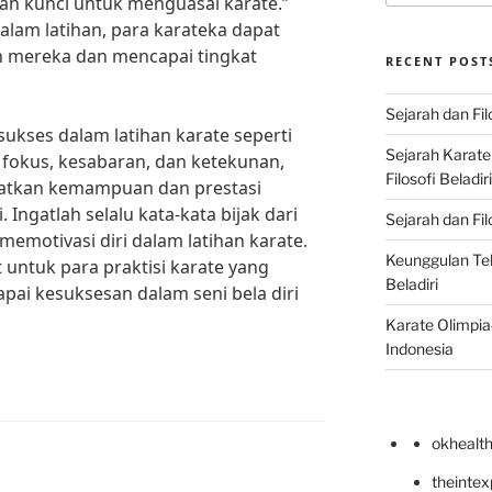
ah kunci untuk menguasai karate.”
lam latihan, para karateka dapat
mereka dan mencapai tingkat
RECENT POST
Sejarah dan Fil
kses dalam latihan karate seperti
Sejarah Karat
, fokus, kesabaran, dan ketekunan,
Filosofi Beladir
katkan kemampuan dan prestasi
. Ingatlah selalu kata-kata bijak dari
Sejarah dan Fil
emotivasi diri dalam latihan karate.
Keunggulan Te
 untuk para praktisi karate yang
Beladiri
ai kesuksesan dalam seni bela diri
Karate Olimpia
Indonesia
okhealt
theinte