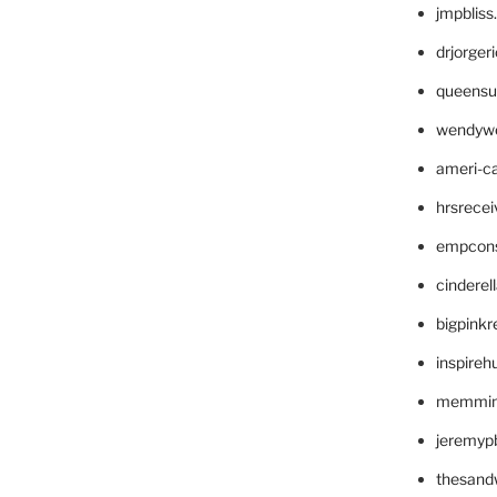
jmpblis
drjorger
queensu
wendyw
ameri-
hrsrece
empcon
cinderel
bigpinkr
inspireh
memming
jeremyp
thesand