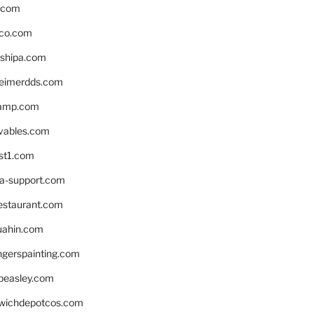
s.com
ico.com
shipa.com
eimerdds.com
camp.com
ivables.com
st1.com
la-support.com
estaurant.com
uahin.com
erspainting.com
beasley.com
wichdepotcos.com