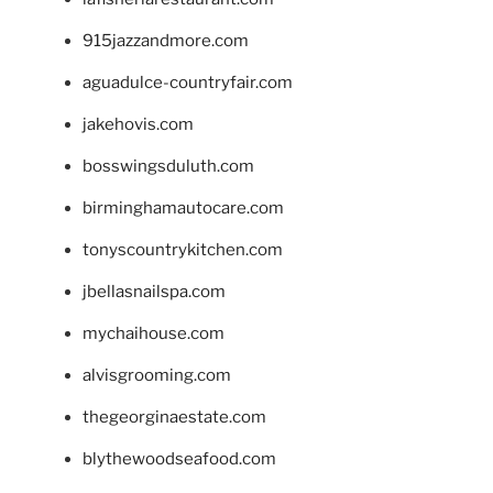
915jazzandmore.com
aguadulce-countryfair.com
jakehovis.com
bosswingsduluth.com
birminghamautocare.com
tonyscountrykitchen.com
jbellasnailspa.com
mychaihouse.com
alvisgrooming.com
thegeorginaestate.com
blythewoodseafood.com