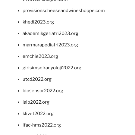
provisionscheeseandwineshoppe.com
khedi2023.org
akademikgeriatri2023.org
marmarapediatri2023.org
emchie2023.org
girisimselradyoloji2022.org
utcd2022.org
biosensor2022.org
ialp2022.org
klivet2022.org
ifac-hms2022.org