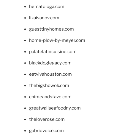
hematologa.com
lizaivanov.com
guesttinyhomes.com
home-plow-by-meyer.com
palatelatincuisine.com
blackdoglegacy.com
eatvivahouston.com
thebigshowok.com
chimeandstave.com
greatwallseafoodny.com
theloverose.com
gabriovoice.com