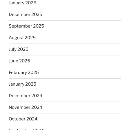
January 2026
December 2025
September 2025
August 2025
July 2025
June 2025
February 2025
January 2025
December 2024
November 2024
October 2024