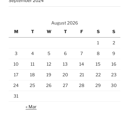
September 2024
August 2026
M
T
W
T
F
S
S
1
2
3
4
5
6
7
8
9
10
11
12
13
14
15
16
17
18
19
20
21
22
23
24
25
26
27
28
29
30
31
« Mar