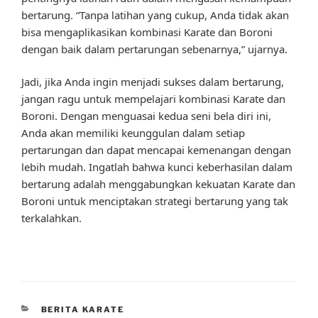
bertarung. “Tanpa latihan yang cukup, Anda tidak akan
bisa mengaplikasikan kombinasi Karate dan Boroni
dengan baik dalam pertarungan sebenarnya,” ujarnya.
Jadi, jika Anda ingin menjadi sukses dalam bertarung,
jangan ragu untuk mempelajari kombinasi Karate dan
Boroni. Dengan menguasai kedua seni bela diri ini,
Anda akan memiliki keunggulan dalam setiap
pertarungan dan dapat mencapai kemenangan dengan
lebih mudah. Ingatlah bahwa kunci keberhasilan dalam
bertarung adalah menggabungkan kekuatan Karate dan
Boroni untuk menciptakan strategi bertarung yang tak
terkalahkan.
CATEGORIES
BERITA KARATE