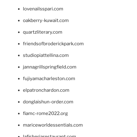
lovenailsspari.com
oakberry-kuwait.com
quartzliterary.com
friendsofbroderickpark.com
studiopiattellina.com
jannagrillspringfield.com
fujiyamacharleston.com
elpatronchardon.com
donglaishun-order.com
fiamc-rome2022.org
mariceworldessentials.com
lafisheriarestaurant.com