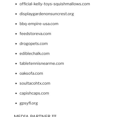
official-kelly-toys-squishmallows.com
displaygardenonsuncrest.org
bbq-empire-usa.com
feedstoreva.com
drogopets.com
ediblechalk.com
tabletennisnearme.com
oaksofa.com
soultacohtx.com
capishcaps.com
gpsyfl.org
MEDIA PARTNER III