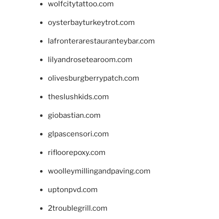
wolfcitytattoo.com
oysterbayturkeytrot.com
lafronterarestauranteybar.com
lilyandrosetearoom.com
olivesburgberrypatch.com
theslushkids.com
giobastian.com
glpascensori.com
rifloorepoxy.com
woolleymillingandpaving.com
uptonpvd.com
2troublegrill.com