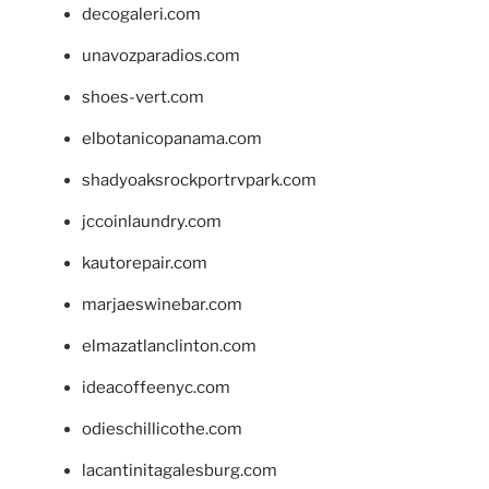
decogaleri.com
unavozparadios.com
shoes-vert.com
elbotanicopanama.com
shadyoaksrockportrvpark.com
jccoinlaundry.com
kautorepair.com
marjaeswinebar.com
elmazatlanclinton.com
ideacoffeenyc.com
odieschillicothe.com
lacantinitagalesburg.com