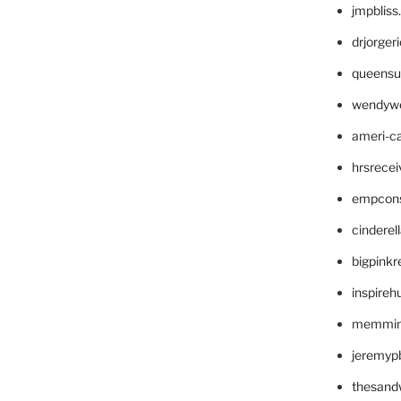
jmpblis
drjorger
queensu
wendyw
ameri-
hrsrece
empcon
cinderel
bigpinkr
inspireh
memming
jeremyp
thesand