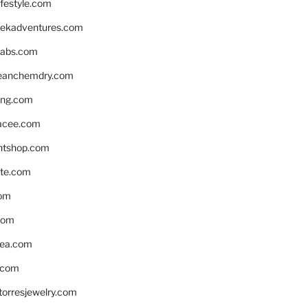
ifestyle.com
eekadventures.com
labs.com
leanchemdry.com
ing.com
acee.com
ntshop.com
te.com
om
com
ea.com
.com
torresjewelry.com