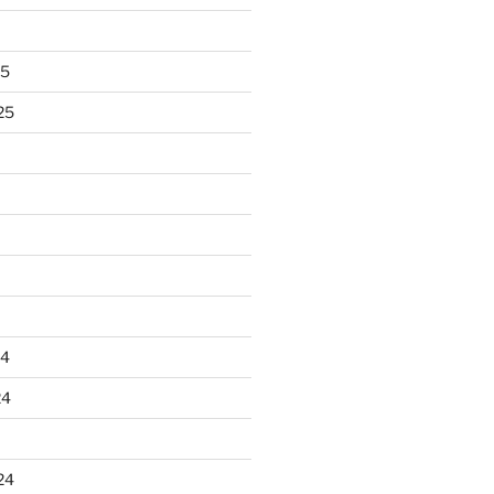
25
25
24
24
24