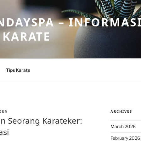
DAYSPA – INFORMASI
 KARATE
Tips Karate
ARCHIVES
ZEN
n Seorang Karateker:
March 2026
asi
February 2026