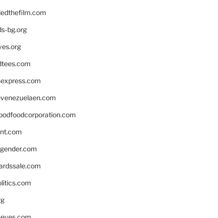
edthefilm.com
ds-bg.org
ves.org
tees.com
rsexpress.com
venezuelaen.com
oodfoodcorporation.com
nnt.com
gender.com
ardssale.com
litics.com
rg
neves.com