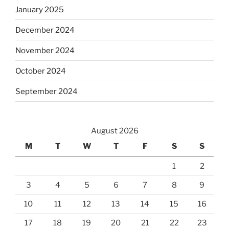
January 2025
December 2024
November 2024
October 2024
September 2024
August 2026
M
T
W
T
F
S
S
1
2
3
4
5
6
7
8
9
10
11
12
13
14
15
16
17
18
19
20
21
22
23