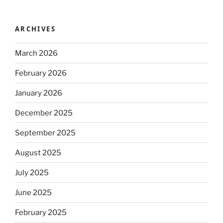
ARCHIVES
March 2026
February 2026
January 2026
December 2025
September 2025
August 2025
July 2025
June 2025
February 2025