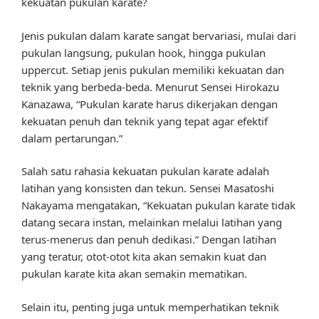
kekuatan pukulan karate?
Jenis pukulan dalam karate sangat bervariasi, mulai dari
pukulan langsung, pukulan hook, hingga pukulan
uppercut. Setiap jenis pukulan memiliki kekuatan dan
teknik yang berbeda-beda. Menurut Sensei Hirokazu
Kanazawa, “Pukulan karate harus dikerjakan dengan
kekuatan penuh dan teknik yang tepat agar efektif
dalam pertarungan.”
Salah satu rahasia kekuatan pukulan karate adalah
latihan yang konsisten dan tekun. Sensei Masatoshi
Nakayama mengatakan, “Kekuatan pukulan karate tidak
datang secara instan, melainkan melalui latihan yang
terus-menerus dan penuh dedikasi.” Dengan latihan
yang teratur, otot-otot kita akan semakin kuat dan
pukulan karate kita akan semakin mematikan.
Selain itu, penting juga untuk memperhatikan teknik