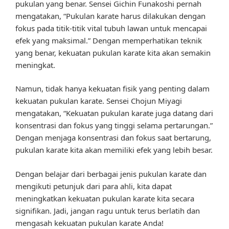
pukulan yang benar. Sensei Gichin Funakoshi pernah
mengatakan, “Pukulan karate harus dilakukan dengan
fokus pada titik-titik vital tubuh lawan untuk mencapai
efek yang maksimal.” Dengan memperhatikan teknik
yang benar, kekuatan pukulan karate kita akan semakin
meningkat.
Namun, tidak hanya kekuatan fisik yang penting dalam
kekuatan pukulan karate. Sensei Chojun Miyagi
mengatakan, “Kekuatan pukulan karate juga datang dari
konsentrasi dan fokus yang tinggi selama pertarungan.”
Dengan menjaga konsentrasi dan fokus saat bertarung,
pukulan karate kita akan memiliki efek yang lebih besar.
Dengan belajar dari berbagai jenis pukulan karate dan
mengikuti petunjuk dari para ahli, kita dapat
meningkatkan kekuatan pukulan karate kita secara
signifikan. Jadi, jangan ragu untuk terus berlatih dan
mengasah kekuatan pukulan karate Anda!