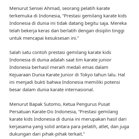
Menurut Sensei Ahmad, seorang pelatih karate
terkemuka di Indonesia, “Prestasi gemilang karate kids
Indonesia di dunia ini tidak datang begitu saja. Mereka
telah bekerja keras dan berlatih dengan disiplin tinggi
untuk mencapai kesuksesan ini.”
Salah satu contoh prestasi gemilang karate kids
Indonesia di dunia adalah saat tim karate junior
Indonesia berhasil meraih medali emas dalam
Kejuaraan Dunia Karate Junior di Tokyo tahun lalu. Hal
ini menjadi bukti bahwa Indonesia memiliki potensi
besar dalam dunia karate internasional.
Menurut Bapak Sutomo, Ketua Pengurus Pusat
Persatuan Karate-Do Indonesia, “Prestasi gemilang
karate kids Indonesia di dunia ini merupakan hasil dari
kerjasama yang solid antara para pelatih, atlet, dan juga
dukungan dari pihak-pihak terkait.”