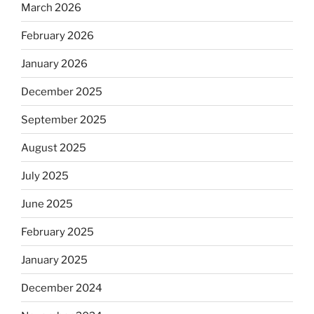
March 2026
February 2026
January 2026
December 2025
September 2025
August 2025
July 2025
June 2025
February 2025
January 2025
December 2024