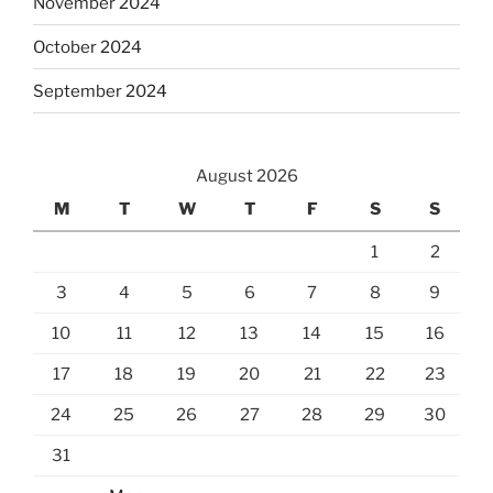
November 2024
October 2024
September 2024
August 2026
M
T
W
T
F
S
S
1
2
3
4
5
6
7
8
9
10
11
12
13
14
15
16
17
18
19
20
21
22
23
24
25
26
27
28
29
30
31