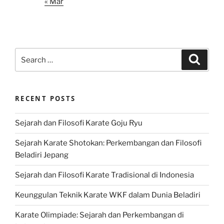
« Mar
Search
Search
for:
RECENT POSTS
Sejarah dan Filosofi Karate Goju Ryu
Sejarah Karate Shotokan: Perkembangan dan Filosofi
Beladiri Jepang
Sejarah dan Filosofi Karate Tradisional di Indonesia
Keunggulan Teknik Karate WKF dalam Dunia Beladiri
Karate Olimpiade: Sejarah dan Perkembangan di