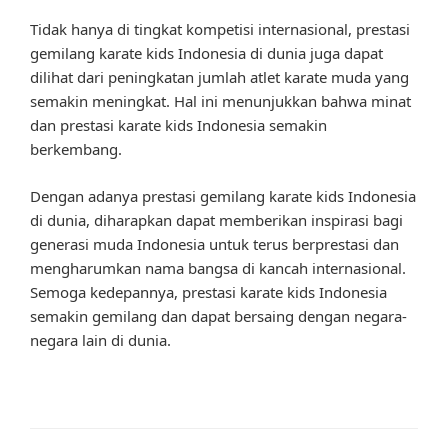
Tidak hanya di tingkat kompetisi internasional, prestasi
gemilang karate kids Indonesia di dunia juga dapat
dilihat dari peningkatan jumlah atlet karate muda yang
semakin meningkat. Hal ini menunjukkan bahwa minat
dan prestasi karate kids Indonesia semakin
berkembang.
Dengan adanya prestasi gemilang karate kids Indonesia
di dunia, diharapkan dapat memberikan inspirasi bagi
generasi muda Indonesia untuk terus berprestasi dan
mengharumkan nama bangsa di kancah internasional.
Semoga kedepannya, prestasi karate kids Indonesia
semakin gemilang dan dapat bersaing dengan negara-
negara lain di dunia.