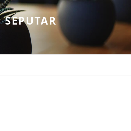
 SEPUTAR