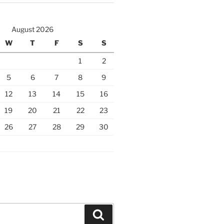
August 2026
W
T
F
S
S
1
2
5
6
7
8
9
12
13
14
15
16
19
20
21
22
23
26
27
28
29
30
Search