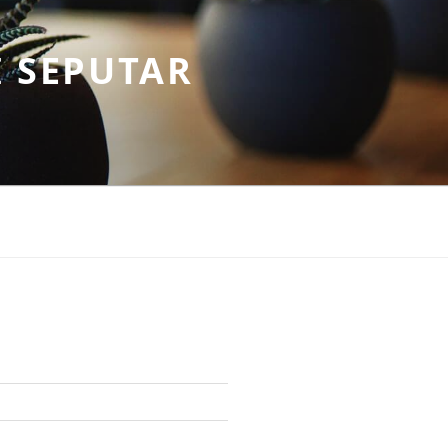
 SEPUTAR