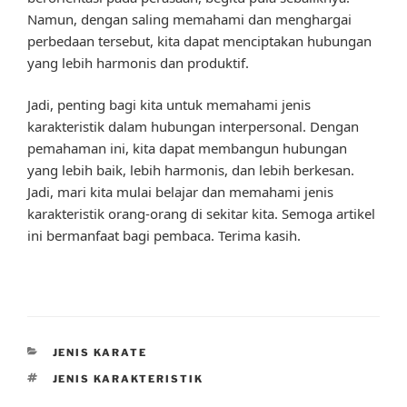
Namun, dengan saling memahami dan menghargai
perbedaan tersebut, kita dapat menciptakan hubungan
yang lebih harmonis dan produktif.
Jadi, penting bagi kita untuk memahami jenis
karakteristik dalam hubungan interpersonal. Dengan
pemahaman ini, kita dapat membangun hubungan
yang lebih baik, lebih harmonis, dan lebih berkesan.
Jadi, mari kita mulai belajar dan memahami jenis
karakteristik orang-orang di sekitar kita. Semoga artikel
ini bermanfaat bagi pembaca. Terima kasih.
CATEGORIES
JENIS KARATE
TAGS
JENIS KARAKTERISTIK