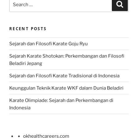
Search
Search
for:
RECENT POSTS
Sejarah dan Filosofi Karate Goju Ryu
Sejarah Karate Shotokan: Perkembangan dan Filosofi
Beladiri Jepang
Sejarah dan Filosofi Karate Tradisional di Indonesia
Keunggulan Teknik Karate WKF dalam Dunia Beladiri
Karate Olimpiade: Sejarah dan Perkembangan di
Indonesia
okhealthcareers.com