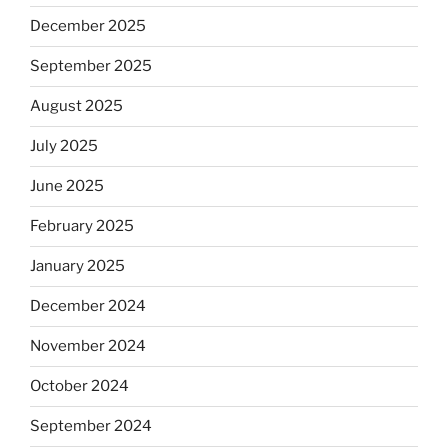
December 2025
September 2025
August 2025
July 2025
June 2025
February 2025
January 2025
December 2024
November 2024
October 2024
September 2024