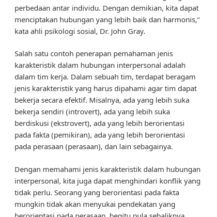
perbedaan antar individu. Dengan demikian, kita dapat
menciptakan hubungan yang lebih baik dan harmonis,”
kata ahli psikologi sosial, Dr. John Gray.
Salah satu contoh penerapan pemahaman jenis
karakteristik dalam hubungan interpersonal adalah
dalam tim kerja. Dalam sebuah tim, terdapat beragam
jenis karakteristik yang harus dipahami agar tim dapat
bekerja secara efektif. Misalnya, ada yang lebih suka
bekerja sendiri (introvert), ada yang lebih suka
berdiskusi (ekstrovert), ada yang lebih berorientasi
pada fakta (pemikiran), ada yang lebih berorientasi
pada perasaan (perasaan), dan lain sebagainya.
Dengan memahami jenis karakteristik dalam hubungan
interpersonal, kita juga dapat menghindari konflik yang
tidak perlu. Seorang yang berorientasi pada fakta
mungkin tidak akan menyukai pendekatan yang
berorientasi pada perasaan, begitu pula sebaliknya.