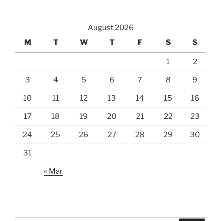
August 2026
M
T
W
T
F
S
S
1
2
3
4
5
6
7
8
9
10
11
12
13
14
15
16
17
18
19
20
21
22
23
24
25
26
27
28
29
30
31
« Mar