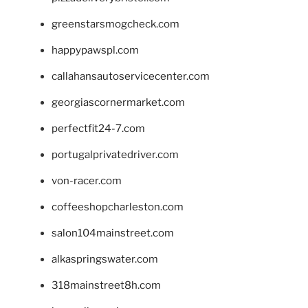
greenstarsmogcheck.com
happypawspl.com
callahansautoservicecenter.com
georgiascornermarket.com
perfectfit24-7.com
portugalprivatedriver.com
von-racer.com
coffeeshopcharleston.com
salon104mainstreet.com
alkaspringswater.com
318mainstreet8h.com