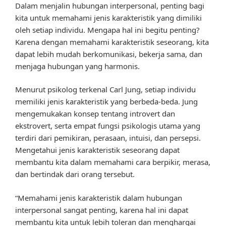
Dalam menjalin hubungan interpersonal, penting bagi
kita untuk memahami jenis karakteristik yang dimiliki
oleh setiap individu. Mengapa hal ini begitu penting?
Karena dengan memahami karakteristik seseorang, kita
dapat lebih mudah berkomunikasi, bekerja sama, dan
menjaga hubungan yang harmonis.
Menurut psikolog terkenal Carl Jung, setiap individu
memiliki jenis karakteristik yang berbeda-beda. Jung
mengemukakan konsep tentang introvert dan
ekstrovert, serta empat fungsi psikologis utama yang
terdiri dari pemikiran, perasaan, intuisi, dan persepsi.
Mengetahui jenis karakteristik seseorang dapat
membantu kita dalam memahami cara berpikir, merasa,
dan bertindak dari orang tersebut.
“Memahami jenis karakteristik dalam hubungan
interpersonal sangat penting, karena hal ini dapat
membantu kita untuk lebih toleran dan menghargai