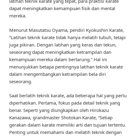
latihan teknik karate yang tepat, para praktisi karate
dapat meningkatkan kemampuan fisik dan mental
mereka.
Menurut Masutatsu Oyama, pendiri Kyokushin Karate,
“Latihan teknik karate tidak hanya melatih tubuh, tetapi
juga pikiran. Dengan latihan yang keras dan tekun,
seseorang dapat meningkatkan ketrampilan dan
kemampuan mereka dalam bertarung.” Hal ini
menunjukkan betapa pentingnya latihan teknik karate
dalam mengembangkan ketrampilan bela diri
seseorang.
Saat berlatih teknik karate, ada beberapa hal yang perlu
diperhatikan. Pertama, fokus pada detail teknik yang
benar. Seperti yang diungkapkan oleh Hirokazu
Kanazawa, grandmaster Shotokan Karate, “Setiap
gerakan dalam karate memiliki arti dan tujuan tertentu.
Penting untuk memahami dan melatih teknik dengan