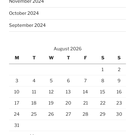
November 2024
October 2024
September 2024
August 2026
M
T
W
T
F
S
S
1
2
3
4
5
6
7
8
9
10
11
12
13
14
15
16
17
18
19
20
21
22
23
24
25
26
27
28
29
30
31