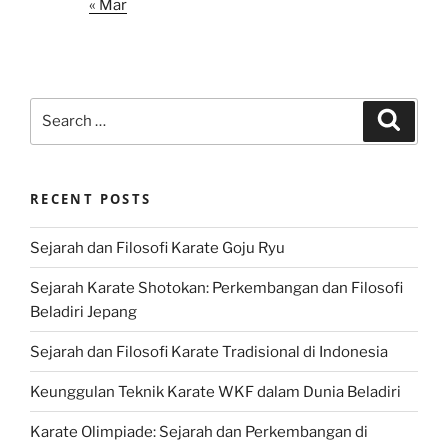
« Mar
Search
Search
for:
RECENT POSTS
Sejarah dan Filosofi Karate Goju Ryu
Sejarah Karate Shotokan: Perkembangan dan Filosofi
Beladiri Jepang
Sejarah dan Filosofi Karate Tradisional di Indonesia
Keunggulan Teknik Karate WKF dalam Dunia Beladiri
Karate Olimpiade: Sejarah dan Perkembangan di