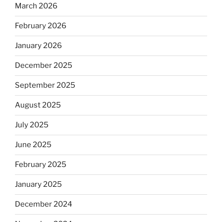
March 2026
February 2026
January 2026
December 2025
September 2025
August 2025
July 2025
June 2025
February 2025
January 2025
December 2024