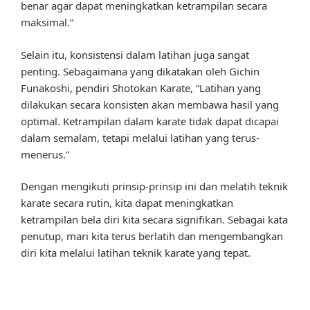
benar agar dapat meningkatkan ketrampilan secara
maksimal.”
Selain itu, konsistensi dalam latihan juga sangat
penting. Sebagaimana yang dikatakan oleh Gichin
Funakoshi, pendiri Shotokan Karate, “Latihan yang
dilakukan secara konsisten akan membawa hasil yang
optimal. Ketrampilan dalam karate tidak dapat dicapai
dalam semalam, tetapi melalui latihan yang terus-
menerus.”
Dengan mengikuti prinsip-prinsip ini dan melatih teknik
karate secara rutin, kita dapat meningkatkan
ketrampilan bela diri kita secara signifikan. Sebagai kata
penutup, mari kita terus berlatih dan mengembangkan
diri kita melalui latihan teknik karate yang tepat.