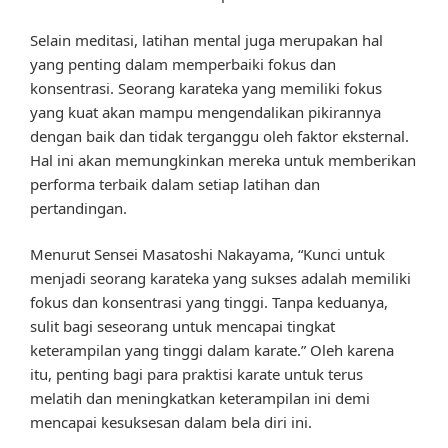
Selain meditasi, latihan mental juga merupakan hal
yang penting dalam memperbaiki fokus dan
konsentrasi. Seorang karateka yang memiliki fokus
yang kuat akan mampu mengendalikan pikirannya
dengan baik dan tidak terganggu oleh faktor eksternal.
Hal ini akan memungkinkan mereka untuk memberikan
performa terbaik dalam setiap latihan dan
pertandingan.
Menurut Sensei Masatoshi Nakayama, “Kunci untuk
menjadi seorang karateka yang sukses adalah memiliki
fokus dan konsentrasi yang tinggi. Tanpa keduanya,
sulit bagi seseorang untuk mencapai tingkat
keterampilan yang tinggi dalam karate.” Oleh karena
itu, penting bagi para praktisi karate untuk terus
melatih dan meningkatkan keterampilan ini demi
mencapai kesuksesan dalam bela diri ini.