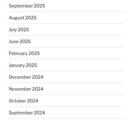
September 2025
August 2025
July 2025
June 2025
February 2025
January 2025
December 2024
November 2024
October 2024
September 2024