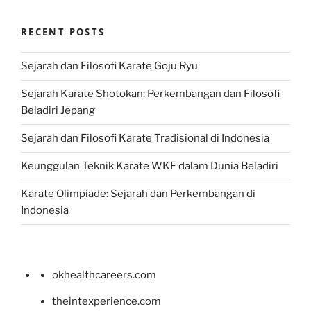
RECENT POSTS
Sejarah dan Filosofi Karate Goju Ryu
Sejarah Karate Shotokan: Perkembangan dan Filosofi
Beladiri Jepang
Sejarah dan Filosofi Karate Tradisional di Indonesia
Keunggulan Teknik Karate WKF dalam Dunia Beladiri
Karate Olimpiade: Sejarah dan Perkembangan di
Indonesia
okhealthcareers.com
theintexperience.com