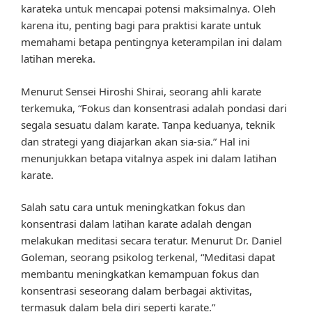
karateka untuk mencapai potensi maksimalnya. Oleh
karena itu, penting bagi para praktisi karate untuk
memahami betapa pentingnya keterampilan ini dalam
latihan mereka.
Menurut Sensei Hiroshi Shirai, seorang ahli karate
terkemuka, “Fokus dan konsentrasi adalah pondasi dari
segala sesuatu dalam karate. Tanpa keduanya, teknik
dan strategi yang diajarkan akan sia-sia.” Hal ini
menunjukkan betapa vitalnya aspek ini dalam latihan
karate.
Salah satu cara untuk meningkatkan fokus dan
konsentrasi dalam latihan karate adalah dengan
melakukan meditasi secara teratur. Menurut Dr. Daniel
Goleman, seorang psikolog terkenal, “Meditasi dapat
membantu meningkatkan kemampuan fokus dan
konsentrasi seseorang dalam berbagai aktivitas,
termasuk dalam bela diri seperti karate.”