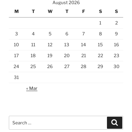
August 2026
M
T
W
T
F
S
S
1
2
3
4
5
6
7
8
9
10
11
12
13
14
15
16
17
18
19
20
21
22
23
24
25
26
27
28
29
30
31
« Mar
Search
Search
for: