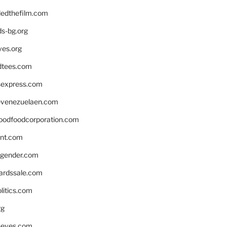
edthefilm.com
ds-bg.org
ves.org
tees.com
rsexpress.com
venezuelaen.com
oodfoodcorporation.com
nnt.com
gender.com
ardssale.com
litics.com
rg
neves.com