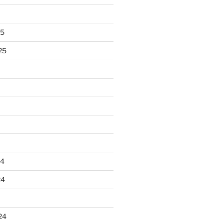
25
25
24
24
24