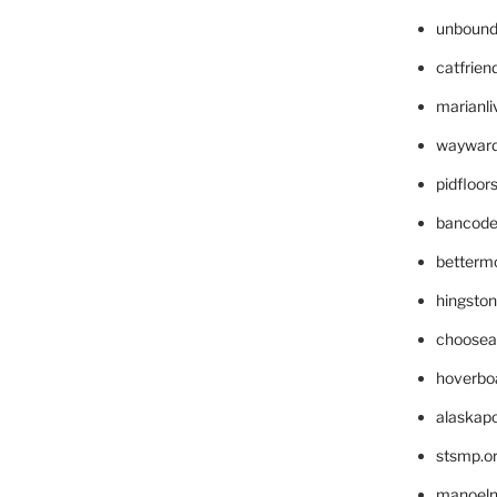
unbound
catfrien
marianli
wayward
pidfloo
bancode
betterm
hingsto
choosea
hoverbo
alaskapo
stsmp.o
manoel