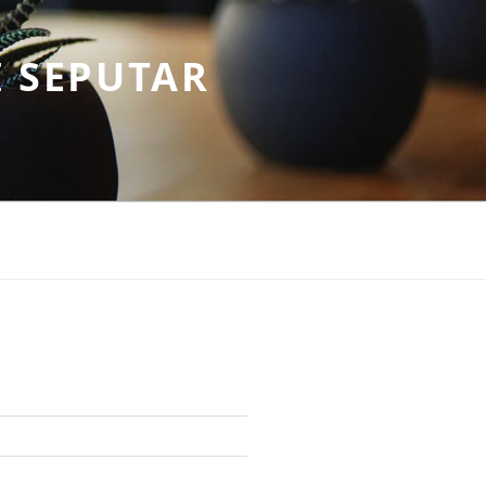
 SEPUTAR