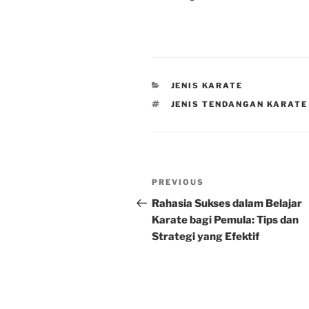
CATEGORIES
JENIS KARATE
TAGS
JENIS TENDANGAN KARATE
Post
Previous
PREVIOUS
navigation
Post
Rahasia Sukses dalam Belajar
Karate bagi Pemula: Tips dan
Strategi yang Efektif