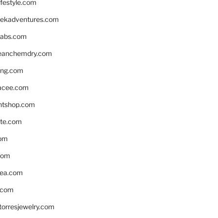
ifestyle.com
eekadventures.com
labs.com
leanchemdry.com
ing.com
acee.com
ntshop.com
te.com
om
com
ea.com
.com
torresjewelry.com