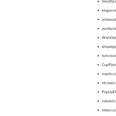
VersifyL
kingscr
antaeus
purelyc
WishOp
shopleg
bonviva
CupPlan
mpzin.c
stcreal.
PopUpFl
valueml
rebecca