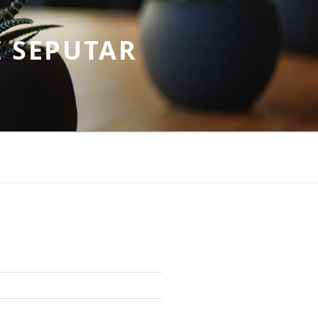
 SEPUTAR