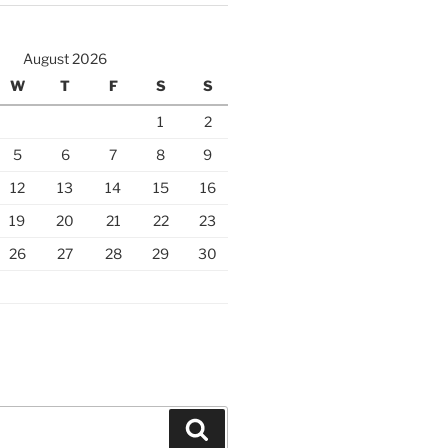
August 2026
W
T
F
S
S
1
2
5
6
7
8
9
12
13
14
15
16
19
20
21
22
23
26
27
28
29
30
Search