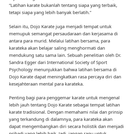
“Latihan karate bukanlah tentang siapa yang terbaik,
tetapi siapa yang lebih banyak berlatih.”
Selain itu, Dojo Karate juga menjadi tempat untuk
memupuk semangat persaudaraan dan kerjasama di
antara para murid. Melalui latihan bersama, para
karateka akan belajar saling menghormati dan
mendukung satu sama lain. Sebuah penelitian oleh Dr.
Sandra Egger dari International Society of Sport
Psychology menunjukkan bahwa latihan bersama di
Dojo Karate dapat meningkatkan rasa percaya diri dan
kesejahteraan mental para karateka.
Penting bagi para penggemar karate untuk mengenal
lebih jauh tentang Dojo Karate sebagai tempat latihan
karate tradisional. Dengan memahami nilai dan prinsip
yang terkandung di dalamnya, para karateka akan
dapat mengembangkan diri secara holistik dan menjadi
pribadi yang lebih baik. Jadi, jangan ragu untuk