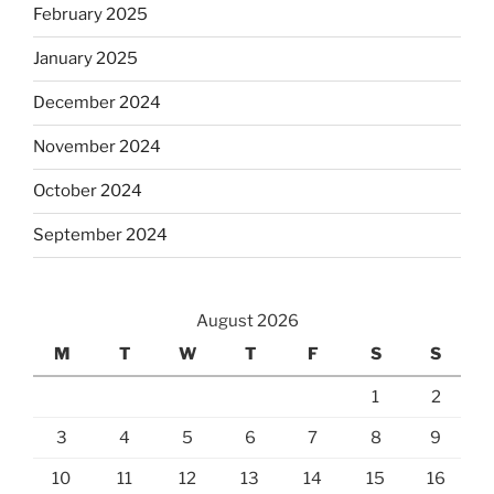
February 2025
January 2025
December 2024
November 2024
October 2024
September 2024
August 2026
M
T
W
T
F
S
S
1
2
3
4
5
6
7
8
9
10
11
12
13
14
15
16