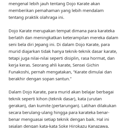
mengenal lebih jauh tentang Dojo Karate akan
memberikan pemahaman yang lebih mendalam
tentang praktik olahraga ini.
Dojo Karate merupakan tempat dimana para karateka
berlatih dan meningkatkan keterampilan mereka dalam
seni bela diri Jepang ini. Di dalam Dojo Karate, para
murid diajarkan tidak hanya teknik-teknik dasar karate,
tetapi juga nilai-nilai seperti disiplin, rasa hormat, dan
kerja keras. Seorang ahli karate, Sensei Gichin
Funakoshi, pernah mengatakan, “Karate dimulai dan
berakhir dengan sopan santun.”
Dalam Dojo Karate, para murid akan belajar berbagai
teknik seperti kihon (teknik dasar), kata (urutan
gerakan), dan kumite (pertarungan). Latihan dilakukan
secara berulang-ulang hingga para karateka benar-
benar menguasai setiap teknik dengan baik. Hal ini
sejalan dengan kata-kata Soke Hirokazu Kanazawa,