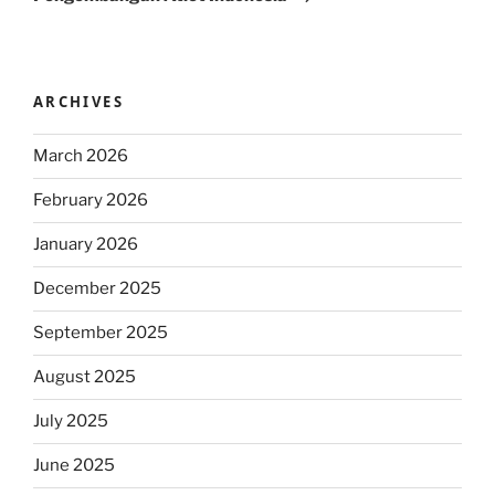
ARCHIVES
March 2026
February 2026
January 2026
December 2025
September 2025
August 2025
July 2025
June 2025