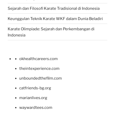
Sejarah dan Filosofi Karate Tradisional di Indonesia
Keunggulan Teknik Karate WKF dalam Dunia Beladiri
Karate Olimpiade: Sejarah dan Perkembangan di
Indonesia
okhealthcareers.com
theintexperience.com
unboundedthefilm.com
catfriends-bg.org
marianlives.org
waywardtees.com