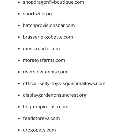
shopdragonflyboutique.com
sportszilla.org
batchprovisionsbar.com
brasserie-gobette.com
musicrearte.com
morseysfarms.com
riverviewtennis.com
official-kelly-toys-squishmallows.com
displaygardenonsuncrest.org
bbq-empire-usa.com
feedstoreva.com
drogopets.com