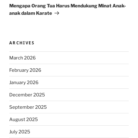
Post
Mengapa Orang Tua Harus Mendukung Minat Anak-
anak dalam Karate
ARCHIVES
March 2026
February 2026
January 2026
December 2025
September 2025
August 2025
July 2025