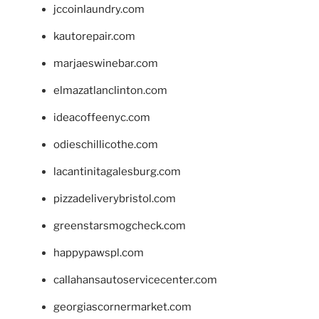
jccoinlaundry.com
kautorepair.com
marjaeswinebar.com
elmazatlanclinton.com
ideacoffeenyc.com
odieschillicothe.com
lacantinitagalesburg.com
pizzadeliverybristol.com
greenstarsmogcheck.com
happypawspl.com
callahansautoservicecenter.com
georgiascornermarket.com