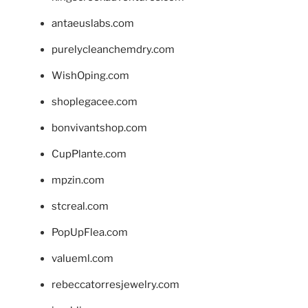
antaeuslabs.com
purelycleanchemdry.com
WishOping.com
shoplegacee.com
bonvivantshop.com
CupPlante.com
mpzin.com
stcreal.com
PopUpFlea.com
valueml.com
rebeccatorresjewelry.com