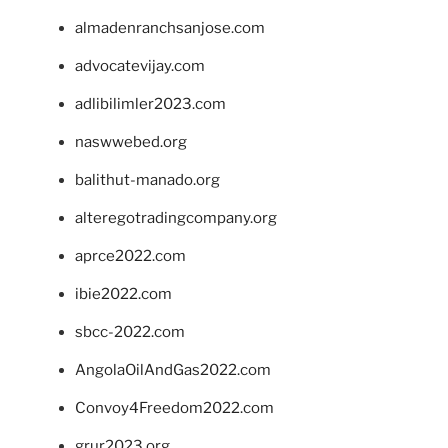
almadenranchsanjose.com
advocatevijay.com
adlibilimler2023.com
naswwebed.org
balithut-manado.org
alteregotradingcompany.org
aprce2022.com
ibie2022.com
sbcc-2022.com
AngolaOilAndGas2022.com
Convoy4Freedom2022.com
grur2023.org