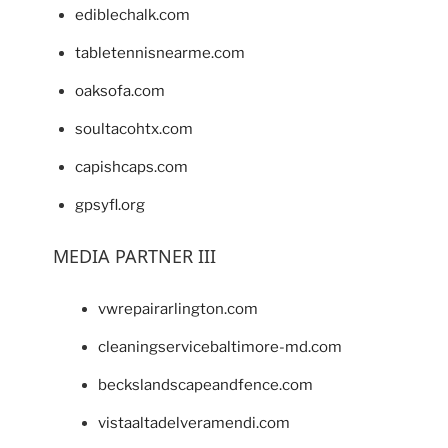
ediblechalk.com
tabletennisnearme.com
oaksofa.com
soultacohtx.com
capishcaps.com
gpsyfl.org
MEDIA PARTNER III
vwrepairarlington.com
cleaningservicebaltimore-md.com
beckslandscapeandfence.com
vistaaltadelveramendi.com