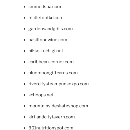
cmmedspa.com
midletontkd.com
gardensandgrills.com
basilfoodwine.com
nikko-tochigi.net
caribbean-corner.com
bluemoongiftcards.com
rivercitysteampunkexpo.com
kchoops.net
mountainsideskateshop.com
kirtlandcitytavern.com
301nutritionspot.com