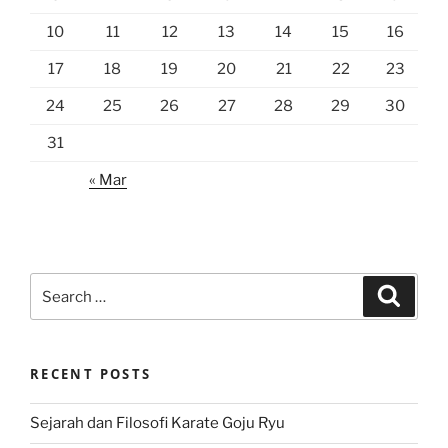
10
11
12
13
14
15
16
17
18
19
20
21
22
23
24
25
26
27
28
29
30
31
« Mar
Search
Search
for:
RECENT POSTS
Sejarah dan Filosofi Karate Goju Ryu