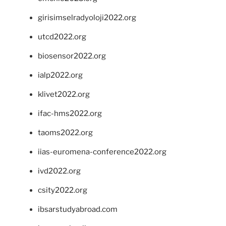
girisimselradyoloji2022.org
utcd2022.org
biosensor2022.org
ialp2022.org
klivet2022.org
ifac-hms2022.org
taoms2022.org
iias-euromena-conference2022.org
ivd2022.org
csity2022.org
ibsarstudyabroad.com