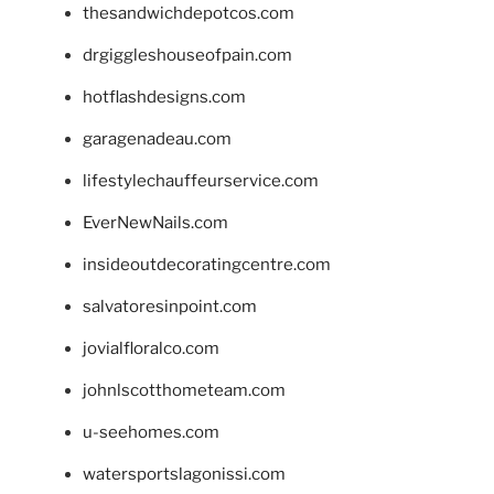
thesandwichdepotcos.com
drgiggleshouseofpain.com
hotflashdesigns.com
garagenadeau.com
lifestylechauffeurservice.com
EverNewNails.com
insideoutdecoratingcentre.com
salvatoresinpoint.com
jovialfloralco.com
johnlscotthometeam.com
u-seehomes.com
watersportslagonissi.com