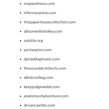
mxpwellness.com
infernocanine.com
thepaperhousecollection.com
allisonwillisholley.com
solslite.org
portwayinn.com
djmaddogmusic.com
thesoundarchitects.com
allin1roofing.com
keepjudgewebb.com
anatomyofadventure.com
drivancastillo.com