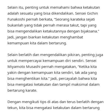
Selain itu, penting untuk memahami bahwa ketakutan
adalah sesuatu yang bisa dikendalikan. Sensei Gichin
Funakoshi pernah berkata, “Seorang karateka sejati
bukanlah yang tidak pernah merasa takut, tapi yang
bisa mengendalikan ketakutannya dengan bijaksana.”
Jadi, jangan biarkan ketakutan menghambat
kemampuan kita dalam bertarung.
Selain berlatih dan mengendalikan pikiran, penting juga
untuk mempercayai kemampuan diri sendiri. Sensei
Miyamoto Musashi pernah mengatakan, “Ketika kita
yakin dengan kemampuan kita sendiri, tak ada yang
bisa menghentikan kita.” Jadi, percayalah bahwa kita
bisa mengatasi ketakutan dan tampil maksimal dalam
bertarung karate.
Dengan mengikuti tips di atas dan terus berlatih dengan
tekun, kita bisa mengatasi ketakutan dalam bertarung