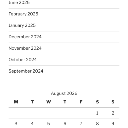
June 2025
February 2025
January 2025
December 2024
November 2024
October 2024
September 2024
August 2026
M
T
W
T
F
S
S
1
2
3
4
5
6
7
8
9