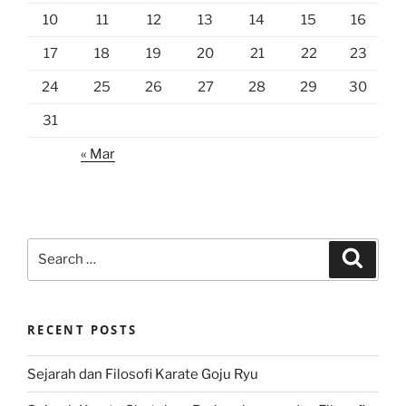
10
11
12
13
14
15
16
17
18
19
20
21
22
23
24
25
26
27
28
29
30
31
« Mar
Search
Search
for:
RECENT POSTS
Sejarah dan Filosofi Karate Goju Ryu