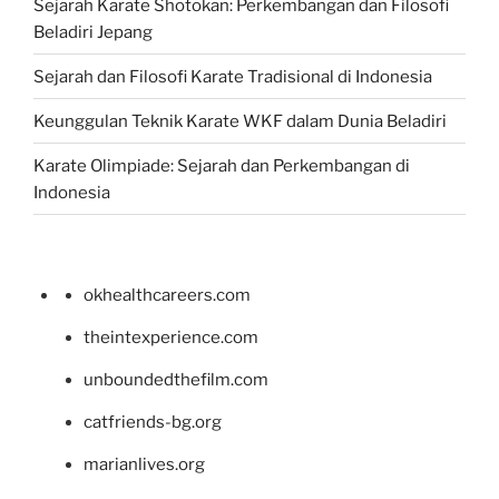
Sejarah Karate Shotokan: Perkembangan dan Filosofi
Beladiri Jepang
Sejarah dan Filosofi Karate Tradisional di Indonesia
Keunggulan Teknik Karate WKF dalam Dunia Beladiri
Karate Olimpiade: Sejarah dan Perkembangan di
Indonesia
okhealthcareers.com
theintexperience.com
unboundedthefilm.com
catfriends-bg.org
marianlives.org