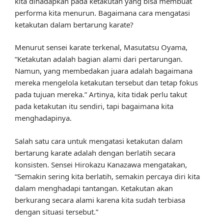
kita dihadapkan pada ketakutan yang bisa membuat
performa kita menurun. Bagaimana cara mengatasi
ketakutan dalam bertarung karate?
Menurut sensei karate terkenal, Masutatsu Oyama,
“Ketakutan adalah bagian alami dari pertarungan.
Namun, yang membedakan juara adalah bagaimana
mereka mengelola ketakutan tersebut dan tetap fokus
pada tujuan mereka.” Artinya, kita tidak perlu takut
pada ketakutan itu sendiri, tapi bagaimana kita
menghadapinya.
Salah satu cara untuk mengatasi ketakutan dalam
bertarung karate adalah dengan berlatih secara
konsisten. Sensei Hirokazu Kanazawa mengatakan,
“Semakin sering kita berlatih, semakin percaya diri kita
dalam menghadapi tantangan. Ketakutan akan
berkurang secara alami karena kita sudah terbiasa
dengan situasi tersebut.”