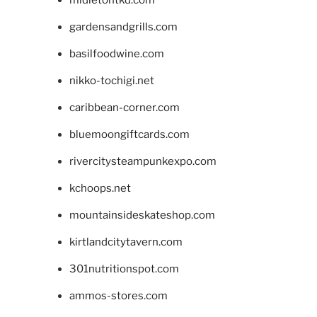
gardensandgrills.com
basilfoodwine.com
nikko-tochigi.net
caribbean-corner.com
bluemoongiftcards.com
rivercitysteampunkexpo.com
kchoops.net
mountainsideskateshop.com
kirtlandcitytavern.com
301nutritionspot.com
ammos-stores.com