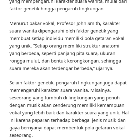
yang mempengaruhi karakter suara wanita, mulai dari
faktor genetik hingga pengaruh lingkungan.
Menurut pakar vokal, Profesor John Smith, karakter
suara wanita dipengaruhi oleh faktor genetik yang
membuat setiap individu memiliki pola getaran vokal
yang unik. “Setiap orang memiliki struktur anatomi
yang berbeda, seperti panjang pita suara, ukuran
rongga mulut, dan bentuk kerongkongan, sehingga
suara mereka akan terdengar berbeda,” ujarnya.
Selain faktor genetik, pengaruh lingkungan juga dapat
memengaruhi karakter suara wanita. Misalnya,
seseorang yang tumbuh di lingkungan yang penuh
dengan musik akan cenderung memiliki kemampuan
vokal yang lebih baik dan karakter suara yang unik. Hal
ini karena paparan terhadap berbagai jenis musik dan
gaya bernyanyi dapat membentuk pola getaran vokal
seseorang.