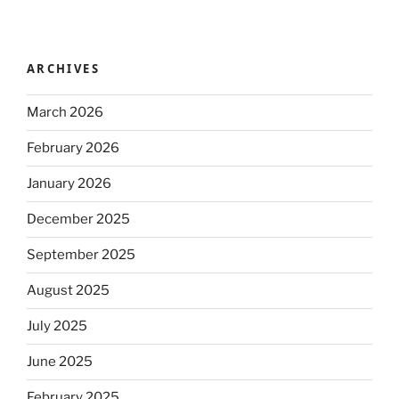
ARCHIVES
March 2026
February 2026
January 2026
December 2025
September 2025
August 2025
July 2025
June 2025
February 2025