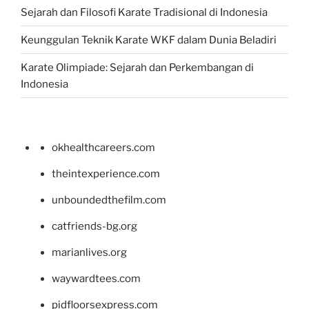
Sejarah dan Filosofi Karate Tradisional di Indonesia
Keunggulan Teknik Karate WKF dalam Dunia Beladiri
Karate Olimpiade: Sejarah dan Perkembangan di
Indonesia
okhealthcareers.com
theintexperience.com
unboundedthefilm.com
catfriends-bg.org
marianlives.org
waywardtees.com
pidfloorsexpress.com