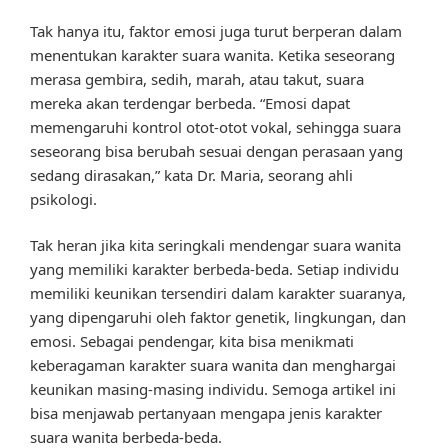
Tak hanya itu, faktor emosi juga turut berperan dalam
menentukan karakter suara wanita. Ketika seseorang
merasa gembira, sedih, marah, atau takut, suara
mereka akan terdengar berbeda. “Emosi dapat
memengaruhi kontrol otot-otot vokal, sehingga suara
seseorang bisa berubah sesuai dengan perasaan yang
sedang dirasakan,” kata Dr. Maria, seorang ahli
psikologi.
Tak heran jika kita seringkali mendengar suara wanita
yang memiliki karakter berbeda-beda. Setiap individu
memiliki keunikan tersendiri dalam karakter suaranya,
yang dipengaruhi oleh faktor genetik, lingkungan, dan
emosi. Sebagai pendengar, kita bisa menikmati
keberagaman karakter suara wanita dan menghargai
keunikan masing-masing individu. Semoga artikel ini
bisa menjawab pertanyaan mengapa jenis karakter
suara wanita berbeda-beda.