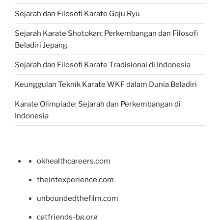
Sejarah dan Filosofi Karate Goju Ryu
Sejarah Karate Shotokan: Perkembangan dan Filosofi
Beladiri Jepang
Sejarah dan Filosofi Karate Tradisional di Indonesia
Keunggulan Teknik Karate WKF dalam Dunia Beladiri
Karate Olimpiade: Sejarah dan Perkembangan di
Indonesia
okhealthcareers.com
theintexperience.com
unboundedthefilm.com
catfriends-bg.org