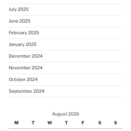
July 2025
June 2025
February 2025
January 2025
December 2024
November 2024
October 2024
September 2024
August 2026
M
T
W
T
F
S
S