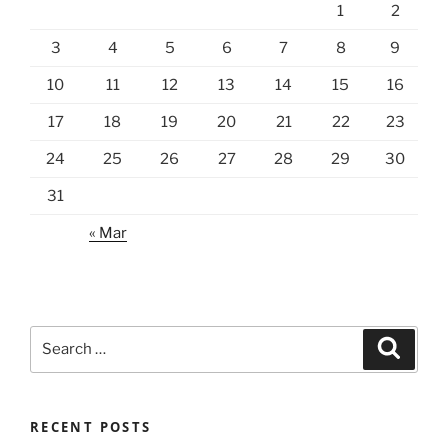
1
2
3
4
5
6
7
8
9
10
11
12
13
14
15
16
17
18
19
20
21
22
23
24
25
26
27
28
29
30
31
« Mar
Search
Search
for:
RECENT POSTS