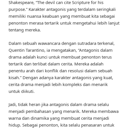
Shakespeare, “The devil can cite Scripture for his
purpose.” Karakter antagonis yang terdalam seringkali
memiliki nuansa keabuan yang membuat kita sebagai
penonton merasa tertarik untuk mengetahui lebih lanjut
tentang mereka.
Dalam sebuah wawancara dengan sutradara terkenal,
Quentin Tarantino, ia mengatakan, “Antagonis dalam
drama adalah kunci untuk membuat penonton terus
tertarik dan terlibat dalam cerita. Mereka adalah
penentu arah dari konflik dan resolusi dalam sebuah
kisah.” Dengan adanya karakter antagonis yang kuat,
cerita drama menjadi lebih kompleks dan menarik
untuk diikuti.
Jadi, tidak heran jika antagonis dalam drama selalu
menjadi pembahasan yang menarik. Mereka membawa
warna dan dinamika yang membuat cerita menjadi
hidup. Sebagai penonton, kita selalu penasaran untuk