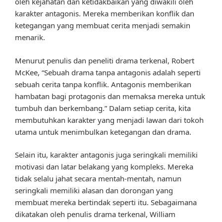
oleh kejahatan dan ketidakbaikan yang diwakili oleh
karakter antagonis. Mereka memberikan konflik dan
ketegangan yang membuat cerita menjadi semakin
menarik.
Menurut penulis dan peneliti drama terkenal, Robert
McKee, “Sebuah drama tanpa antagonis adalah seperti
sebuah cerita tanpa konflik. Antagonis memberikan
hambatan bagi protagonis dan memaksa mereka untuk
tumbuh dan berkembang.” Dalam setiap cerita, kita
membutuhkan karakter yang menjadi lawan dari tokoh
utama untuk menimbulkan ketegangan dan drama.
Selain itu, karakter antagonis juga seringkali memiliki
motivasi dan latar belakang yang kompleks. Mereka
tidak selalu jahat secara mentah-mentah, namun
seringkali memiliki alasan dan dorongan yang
membuat mereka bertindak seperti itu. Sebagaimana
dikatakan oleh penulis drama terkenal, William