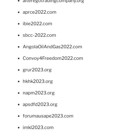
alteregotradingcompany.org
aprce2022.com
ibie2022.com
sbcc-2022.com
AngolaOilAndGas2022.com
Convoy4Freedom2022.com
grur2023.org
hkhk2023.org
napm2023.org
apsdfd2023.org
forumausape2023.com
imkl2023.com