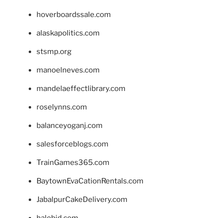
hoverboardssale.com
alaskapolitics.com
stsmp.org
manoelneves.com
mandelaeffectlibrary.com
roselynns.com
balanceyoganj.com
salesforceblogs.com
TrainGames365.com
BaytownEvaCationRentals.com
JabalpurCakeDelivery.com