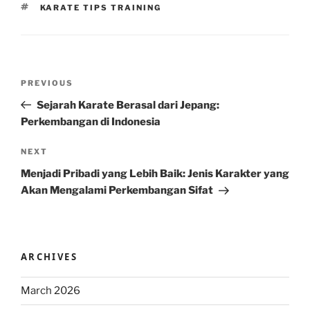
TAGS
KARATE TIPS TRAINING
Post
Previous
PREVIOUS
navigation
Post
Sejarah Karate Berasal dari Jepang:
Perkembangan di Indonesia
Next
NEXT
Post
Menjadi Pribadi yang Lebih Baik: Jenis Karakter yang
Akan Mengalami Perkembangan Sifat
ARCHIVES
March 2026