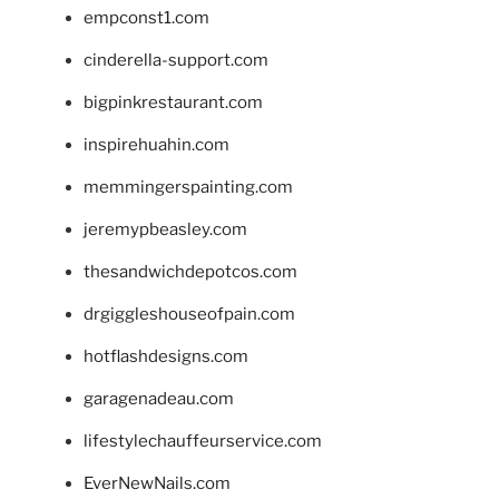
empconst1.com
cinderella-support.com
bigpinkrestaurant.com
inspirehuahin.com
memmingerspainting.com
jeremypbeasley.com
thesandwichdepotcos.com
drgiggleshouseofpain.com
hotflashdesigns.com
garagenadeau.com
lifestylechauffeurservice.com
EverNewNails.com