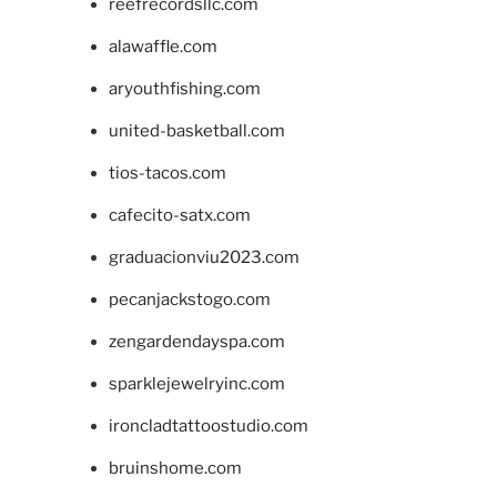
reefrecordsllc.com
alawaffle.com
aryouthfishing.com
united-basketball.com
tios-tacos.com
cafecito-satx.com
graduacionviu2023.com
pecanjackstogo.com
zengardendayspa.com
sparklejewelryinc.com
ironcladtattoostudio.com
bruinshome.com