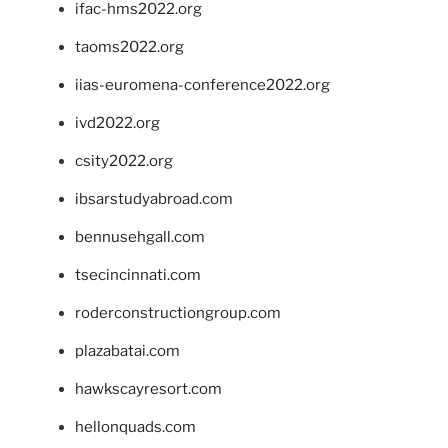
ifac-hms2022.org
taoms2022.org
iias-euromena-conference2022.org
ivd2022.org
csity2022.org
ibsarstudyabroad.com
bennusehgall.com
tsecincinnati.com
roderconstructiongroup.com
plazabatai.com
hawkscayresort.com
hellonquads.com