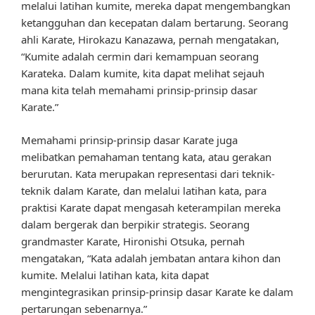
melalui latihan kumite, mereka dapat mengembangkan
ketangguhan dan kecepatan dalam bertarung. Seorang
ahli Karate, Hirokazu Kanazawa, pernah mengatakan,
“Kumite adalah cermin dari kemampuan seorang
Karateka. Dalam kumite, kita dapat melihat sejauh
mana kita telah memahami prinsip-prinsip dasar
Karate.”
Memahami prinsip-prinsip dasar Karate juga
melibatkan pemahaman tentang kata, atau gerakan
berurutan. Kata merupakan representasi dari teknik-
teknik dalam Karate, dan melalui latihan kata, para
praktisi Karate dapat mengasah keterampilan mereka
dalam bergerak dan berpikir strategis. Seorang
grandmaster Karate, Hironishi Otsuka, pernah
mengatakan, “Kata adalah jembatan antara kihon dan
kumite. Melalui latihan kata, kita dapat
mengintegrasikan prinsip-prinsip dasar Karate ke dalam
pertarungan sebenarnya.”