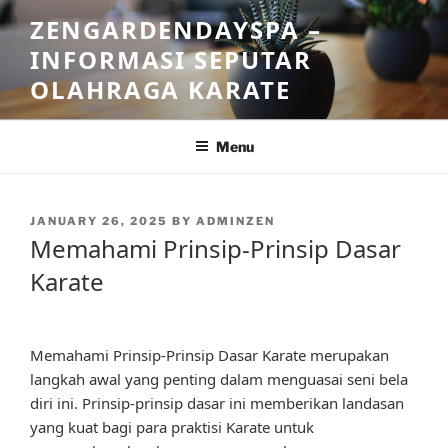
Skip
ZENGARDENDAYSPA –
to
INFORMASI SEPUTAR
content
OLAHRAGA KARATE
Menu
POSTED
JANUARY 26, 2025
BY
ADMINZEN
ON
Memahami Prinsip-Prinsip Dasar
Karate
Memahami Prinsip-Prinsip Dasar Karate merupakan
langkah awal yang penting dalam menguasai seni bela
diri ini. Prinsip-prinsip dasar ini memberikan landasan
yang kuat bagi para praktisi Karate untuk