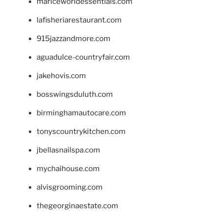
mariceworldessentials.com
lafisheriarestaurant.com
915jazzandmore.com
aguadulce-countryfair.com
jakehovis.com
bosswingsduluth.com
birminghamautocare.com
tonyscountrykitchen.com
jbellasnailspa.com
mychaihouse.com
alvisgrooming.com
thegeorginaestate.com