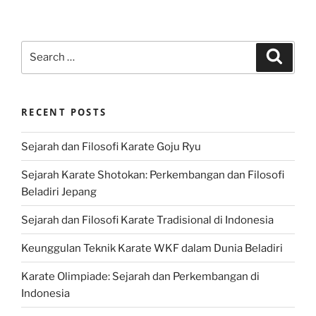
Search
Search
for:
RECENT POSTS
Sejarah dan Filosofi Karate Goju Ryu
Sejarah Karate Shotokan: Perkembangan dan Filosofi
Beladiri Jepang
Sejarah dan Filosofi Karate Tradisional di Indonesia
Keunggulan Teknik Karate WKF dalam Dunia Beladiri
Karate Olimpiade: Sejarah dan Perkembangan di
Indonesia