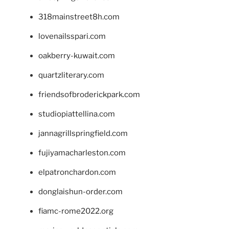
318mainstreet8h.com
lovenailsspari.com
oakberry-kuwait.com
quartzliterary.com
friendsofbroderickpark.com
studiopiattellina.com
jannagrillspringfield.com
fujiyamacharleston.com
elpatronchardon.com
donglaishun-order.com
fiamc-rome2022.org