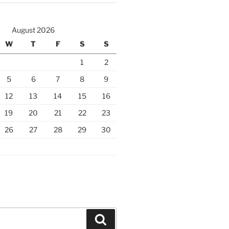
August 2026
W
T
F
S
S
1
2
5
6
7
8
9
12
13
14
15
16
19
20
21
22
23
26
27
28
29
30
Search