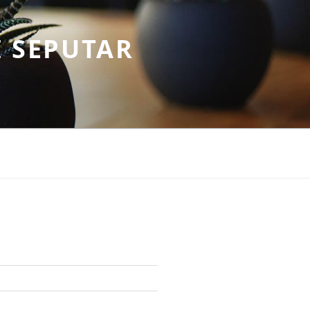
 SEPUTAR