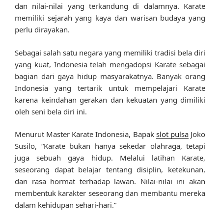
dan nilai-nilai yang terkandung di dalamnya. Karate
memiliki sejarah yang kaya dan warisan budaya yang
perlu dirayakan.
Sebagai salah satu negara yang memiliki tradisi bela diri
yang kuat, Indonesia telah mengadopsi Karate sebagai
bagian dari gaya hidup masyarakatnya. Banyak orang
Indonesia yang tertarik untuk mempelajari Karate
karena keindahan gerakan dan kekuatan yang dimiliki
oleh seni bela diri ini.
Menurut Master Karate Indonesia, Bapak
slot pulsa
Joko
Susilo, “Karate bukan hanya sekedar olahraga, tetapi
juga sebuah gaya hidup. Melalui latihan Karate,
seseorang dapat belajar tentang disiplin, ketekunan,
dan rasa hormat terhadap lawan. Nilai-nilai ini akan
membentuk karakter seseorang dan membantu mereka
dalam kehidupan sehari-hari.”