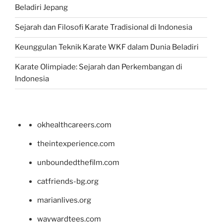
Beladiri Jepang
Sejarah dan Filosofi Karate Tradisional di Indonesia
Keunggulan Teknik Karate WKF dalam Dunia Beladiri
Karate Olimpiade: Sejarah dan Perkembangan di
Indonesia
okhealthcareers.com
theintexperience.com
unboundedthefilm.com
catfriends-bg.org
marianlives.org
waywardtees.com