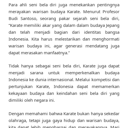
Para ahli seni bela diri juga menekankan pentingnya
merayakan warisan budaya Karate. Menurut Profesor
Budi Santoso, seorang pakar sejarah seni bela diri,
“Karate memiliki akar yang dalam dalam budaya Jepang
dan telah menjadi bagian dari identitas bangsa
Indonesia. Kita harus melestarikan dan menghormati
warisan budaya ini, agar generasi mendatang juga
dapat merasakan manfaatnya.”
Tidak hanya sebagai seni bela diri, Karate juga dapat
menjadi sarana untuk memperkenalkan budaya
Indonesia ke dunia internasional. Melalui kompetisi dan
pertunjukan Karate, Indonesia dapat memamerkan
kekayaan budaya dan keindahan seni bela diri yang
dimiliki oleh negara ini.
Dengan memahami bahwa Karate bukan hanya sekedar
olahraga, tetapi juga gaya hidup dan warisan budaya,
kita dapat lebih menghargai dan merayakannya. Mari