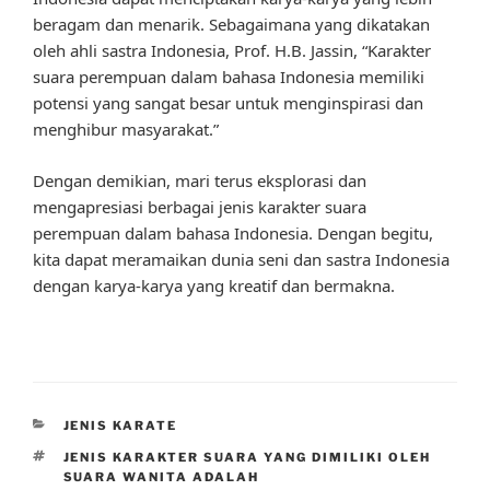
beragam dan menarik. Sebagaimana yang dikatakan
oleh ahli sastra Indonesia, Prof. H.B. Jassin, “Karakter
suara perempuan dalam bahasa Indonesia memiliki
potensi yang sangat besar untuk menginspirasi dan
menghibur masyarakat.”
Dengan demikian, mari terus eksplorasi dan
mengapresiasi berbagai jenis karakter suara
perempuan dalam bahasa Indonesia. Dengan begitu,
kita dapat meramaikan dunia seni dan sastra Indonesia
dengan karya-karya yang kreatif dan bermakna.
CATEGORIES
JENIS KARATE
TAGS
JENIS KARAKTER SUARA YANG DIMILIKI OLEH
SUARA WANITA ADALAH