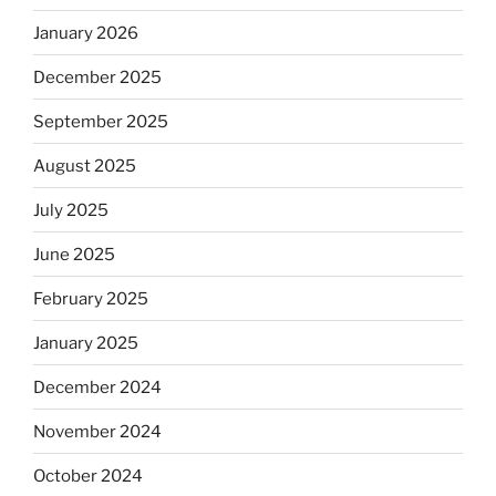
January 2026
December 2025
September 2025
August 2025
July 2025
June 2025
February 2025
January 2025
December 2024
November 2024
October 2024