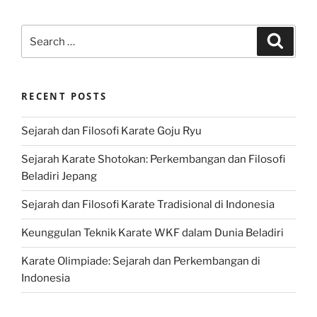
Search
Search
for:
RECENT POSTS
Sejarah dan Filosofi Karate Goju Ryu
Sejarah Karate Shotokan: Perkembangan dan Filosofi
Beladiri Jepang
Sejarah dan Filosofi Karate Tradisional di Indonesia
Keunggulan Teknik Karate WKF dalam Dunia Beladiri
Karate Olimpiade: Sejarah dan Perkembangan di
Indonesia