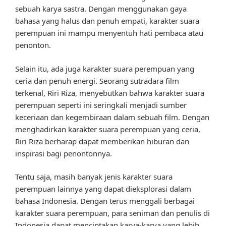
sebuah karya sastra. Dengan menggunakan gaya
bahasa yang halus dan penuh empati, karakter suara
perempuan ini mampu menyentuh hati pembaca atau
penonton.
Selain itu, ada juga karakter suara perempuan yang
ceria dan penuh energi. Seorang sutradara film
terkenal, Riri Riza, menyebutkan bahwa karakter suara
perempuan seperti ini seringkali menjadi sumber
keceriaan dan kegembiraan dalam sebuah film. Dengan
menghadirkan karakter suara perempuan yang ceria,
Riri Riza berharap dapat memberikan hiburan dan
inspirasi bagi penontonnya.
Tentu saja, masih banyak jenis karakter suara
perempuan lainnya yang dapat dieksplorasi dalam
bahasa Indonesia. Dengan terus menggali berbagai
karakter suara perempuan, para seniman dan penulis di
Indonesia dapat menciptakan karya-karya yang lebih