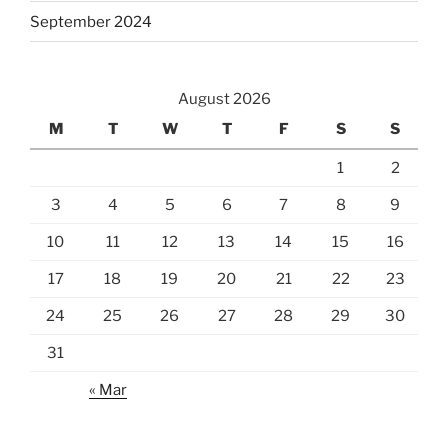
September 2024
August 2026
M
T
W
T
F
S
S
1
2
3
4
5
6
7
8
9
10
11
12
13
14
15
16
17
18
19
20
21
22
23
24
25
26
27
28
29
30
31
« Mar