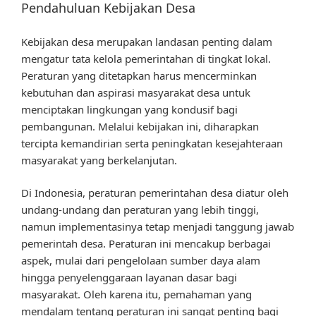
Pendahuluan Kebijakan Desa
Kebijakan desa merupakan landasan penting dalam
mengatur tata kelola pemerintahan di tingkat lokal.
Peraturan yang ditetapkan harus mencerminkan
kebutuhan dan aspirasi masyarakat desa untuk
menciptakan lingkungan yang kondusif bagi
pembangunan. Melalui kebijakan ini, diharapkan
tercipta kemandirian serta peningkatan kesejahteraan
masyarakat yang berkelanjutan.
Di Indonesia, peraturan pemerintahan desa diatur oleh
undang-undang dan peraturan yang lebih tinggi,
namun implementasinya tetap menjadi tanggung jawab
pemerintah desa. Peraturan ini mencakup berbagai
aspek, mulai dari pengelolaan sumber daya alam
hingga penyelenggaraan layanan dasar bagi
masyarakat. Oleh karena itu, pemahaman yang
mendalam tentang peraturan ini sangat penting bagi