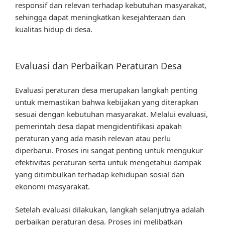
responsif dan relevan terhadap kebutuhan masyarakat,
sehingga dapat meningkatkan kesejahteraan dan
kualitas hidup di desa.
Evaluasi dan Perbaikan Peraturan Desa
Evaluasi peraturan desa merupakan langkah penting
untuk memastikan bahwa kebijakan yang diterapkan
sesuai dengan kebutuhan masyarakat. Melalui evaluasi,
pemerintah desa dapat mengidentifikasi apakah
peraturan yang ada masih relevan atau perlu
diperbarui. Proses ini sangat penting untuk mengukur
efektivitas peraturan serta untuk mengetahui dampak
yang ditimbulkan terhadap kehidupan sosial dan
ekonomi masyarakat.
Setelah evaluasi dilakukan, langkah selanjutnya adalah
perbaikan peraturan desa. Proses ini melibatkan