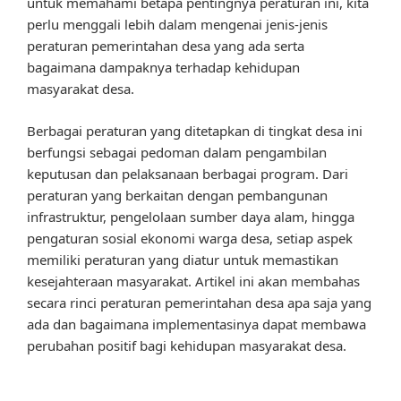
untuk memahami betapa pentingnya peraturan ini, kita
perlu menggali lebih dalam mengenai jenis-jenis
peraturan pemerintahan desa yang ada serta
bagaimana dampaknya terhadap kehidupan
masyarakat desa.
Berbagai peraturan yang ditetapkan di tingkat desa ini
berfungsi sebagai pedoman dalam pengambilan
keputusan dan pelaksanaan berbagai program. Dari
peraturan yang berkaitan dengan pembangunan
infrastruktur, pengelolaan sumber daya alam, hingga
pengaturan sosial ekonomi warga desa, setiap aspek
memiliki peraturan yang diatur untuk memastikan
kesejahteraan masyarakat. Artikel ini akan membahas
secara rinci peraturan pemerintahan desa apa saja yang
ada dan bagaimana implementasinya dapat membawa
perubahan positif bagi kehidupan masyarakat desa.