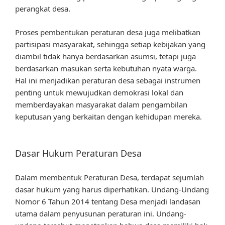
perangkat desa.
Proses pembentukan peraturan desa juga melibatkan
partisipasi masyarakat, sehingga setiap kebijakan yang
diambil tidak hanya berdasarkan asumsi, tetapi juga
berdasarkan masukan serta kebutuhan nyata warga.
Hal ini menjadikan peraturan desa sebagai instrumen
penting untuk mewujudkan demokrasi lokal dan
memberdayakan masyarakat dalam pengambilan
keputusan yang berkaitan dengan kehidupan mereka.
Dasar Hukum Peraturan Desa
Dalam membentuk Peraturan Desa, terdapat sejumlah
dasar hukum yang harus diperhatikan. Undang-Undang
Nomor 6 Tahun 2014 tentang Desa menjadi landasan
utama dalam penyusunan peraturan ini. Undang-