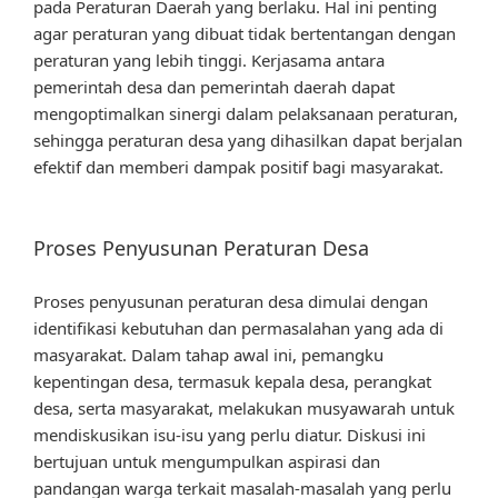
pada Peraturan Daerah yang berlaku. Hal ini penting
agar peraturan yang dibuat tidak bertentangan dengan
peraturan yang lebih tinggi. Kerjasama antara
pemerintah desa dan pemerintah daerah dapat
mengoptimalkan sinergi dalam pelaksanaan peraturan,
sehingga peraturan desa yang dihasilkan dapat berjalan
efektif dan memberi dampak positif bagi masyarakat.
Proses Penyusunan Peraturan Desa
Proses penyusunan peraturan desa dimulai dengan
identifikasi kebutuhan dan permasalahan yang ada di
masyarakat. Dalam tahap awal ini, pemangku
kepentingan desa, termasuk kepala desa, perangkat
desa, serta masyarakat, melakukan musyawarah untuk
mendiskusikan isu-isu yang perlu diatur. Diskusi ini
bertujuan untuk mengumpulkan aspirasi dan
pandangan warga terkait masalah-masalah yang perlu