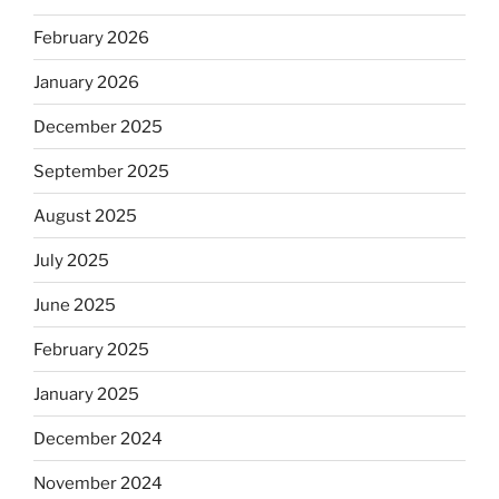
February 2026
January 2026
December 2025
September 2025
August 2025
July 2025
June 2025
February 2025
January 2025
December 2024
November 2024