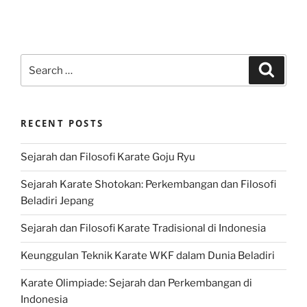
Search
Search
for:
RECENT POSTS
Sejarah dan Filosofi Karate Goju Ryu
Sejarah Karate Shotokan: Perkembangan dan Filosofi
Beladiri Jepang
Sejarah dan Filosofi Karate Tradisional di Indonesia
Keunggulan Teknik Karate WKF dalam Dunia Beladiri
Karate Olimpiade: Sejarah dan Perkembangan di
Indonesia