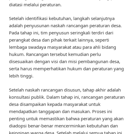
diatasi melalui peraturan.
Setelah identifikasi kebutuhan, langkah selanjutnya
adalah penyusunan naskah rancangan peraturan desa.
Pada tahap ini, tim penyusun seringkali terdiri dari
perangkat desa dan pihak terkait lainnya, seperti
lembaga swadaya masyarakat atau para ahli bidang
hukum. Rancangan tersebut kemudian perlu
disesuaikan dengan visi dan misi pembangunan desa,
serta harus memperhatikan hukum dan peraturan yang
lebih tinggi.
Setelah naskah rancangan disusun, tahap akhir adalah
konsultasi publik. Dalam tahap ini, rancangan peraturan
desa disampaikan kepada masyarakat untuk
mendapatkan tanggapan dan masukan. Proses ini
penting untuk memastikan bahwa peraturan yang akan
diadopsi benar-benar mencerminkan kebutuhan dan
keinginan warga desa. Setelah melalui semua tahap ini,