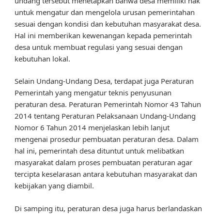
undang tersebut menetapkan bahwa desa memiliki hak
untuk mengatur dan mengelola urusan pemerintahan
sesuai dengan kondisi dan kebutuhan masyarakat desa.
Hal ini memberikan kewenangan kepada pemerintah
desa untuk membuat regulasi yang sesuai dengan
kebutuhan lokal.
Selain Undang-Undang Desa, terdapat juga Peraturan
Pemerintah yang mengatur teknis penyusunan
peraturan desa. Peraturan Pemerintah Nomor 43 Tahun
2014 tentang Peraturan Pelaksanaan Undang-Undang
Nomor 6 Tahun 2014 menjelaskan lebih lanjut
mengenai prosedur pembuatan peraturan desa. Dalam
hal ini, pemerintah desa dituntut untuk melibatkan
masyarakat dalam proses pembuatan peraturan agar
tercipta keselarasan antara kebutuhan masyarakat dan
kebijakan yang diambil.
Di samping itu, peraturan desa juga harus berlandaskan