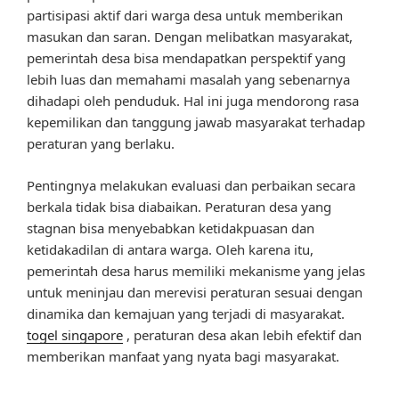
partisipasi aktif dari warga desa untuk memberikan
masukan dan saran. Dengan melibatkan masyarakat,
pemerintah desa bisa mendapatkan perspektif yang
lebih luas dan memahami masalah yang sebenarnya
dihadapi oleh penduduk. Hal ini juga mendorong rasa
kepemilikan dan tanggung jawab masyarakat terhadap
peraturan yang berlaku.
Pentingnya melakukan evaluasi dan perbaikan secara
berkala tidak bisa diabaikan. Peraturan desa yang
stagnan bisa menyebabkan ketidakpuasan dan
ketidakadilan di antara warga. Oleh karena itu,
pemerintah desa harus memiliki mekanisme yang jelas
untuk meninjau dan merevisi peraturan sesuai dengan
dinamika dan kemajuan yang terjadi di masyarakat.
togel singapore
, peraturan desa akan lebih efektif dan
memberikan manfaat yang nyata bagi masyarakat.