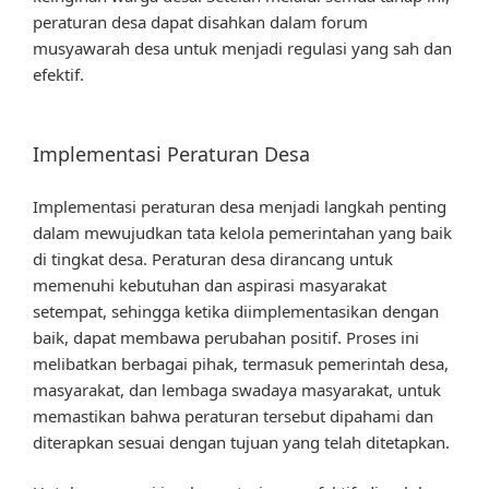
peraturan desa dapat disahkan dalam forum
musyawarah desa untuk menjadi regulasi yang sah dan
efektif.
Implementasi Peraturan Desa
Implementasi peraturan desa menjadi langkah penting
dalam mewujudkan tata kelola pemerintahan yang baik
di tingkat desa. Peraturan desa dirancang untuk
memenuhi kebutuhan dan aspirasi masyarakat
setempat, sehingga ketika diimplementasikan dengan
baik, dapat membawa perubahan positif. Proses ini
melibatkan berbagai pihak, termasuk pemerintah desa,
masyarakat, dan lembaga swadaya masyarakat, untuk
memastikan bahwa peraturan tersebut dipahami dan
diterapkan sesuai dengan tujuan yang telah ditetapkan.