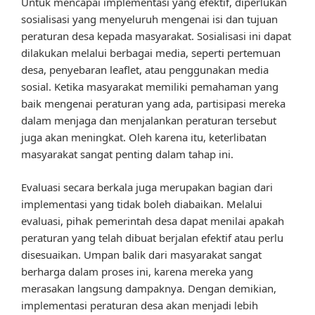
Untuk mencapai implementasi yang efektif, diperlukan
sosialisasi yang menyeluruh mengenai isi dan tujuan
peraturan desa kepada masyarakat. Sosialisasi ini dapat
dilakukan melalui berbagai media, seperti pertemuan
desa, penyebaran leaflet, atau penggunakan media
sosial. Ketika masyarakat memiliki pemahaman yang
baik mengenai peraturan yang ada, partisipasi mereka
dalam menjaga dan menjalankan peraturan tersebut
juga akan meningkat. Oleh karena itu, keterlibatan
masyarakat sangat penting dalam tahap ini.
Evaluasi secara berkala juga merupakan bagian dari
implementasi yang tidak boleh diabaikan. Melalui
evaluasi, pihak pemerintah desa dapat menilai apakah
peraturan yang telah dibuat berjalan efektif atau perlu
disesuaikan. Umpan balik dari masyarakat sangat
berharga dalam proses ini, karena mereka yang
merasakan langsung dampaknya. Dengan demikian,
implementasi peraturan desa akan menjadi lebih