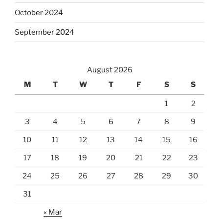
October 2024
September 2024
August 2026
M
T
W
T
F
S
S
1
2
3
4
5
6
7
8
9
10
11
12
13
14
15
16
17
18
19
20
21
22
23
24
25
26
27
28
29
30
31
« Mar