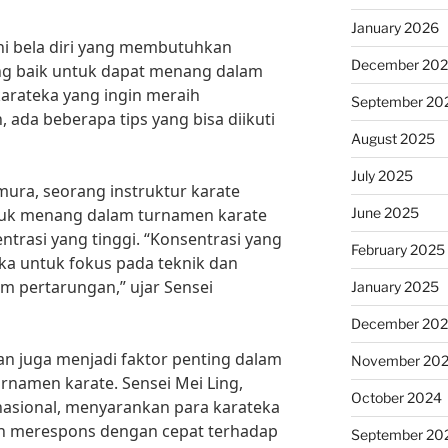
January 2026
i bela diri yang membutuhkan
December 20
ng baik untuk dapat menang dalam
arateka yang ingin meraih
September 20
da beberapa tips yang bisa diikuti
August 2025
July 2025
ura, seorang instruktur karate
June 2025
ntuk menang dalam turnamen karate
trasi yang tinggi. “Konsentrasi yang
February 2025
ka untuk fokus pada teknik dan
am pertarungan,” ujar Sensei
January 2025
December 20
ahan juga menjadi faktor penting dalam
November 20
namen karate. Sensei Mei Ling,
October 2024
 nasional, menyarankan para karateka
dan merespons dengan cepat terhadap
September 20