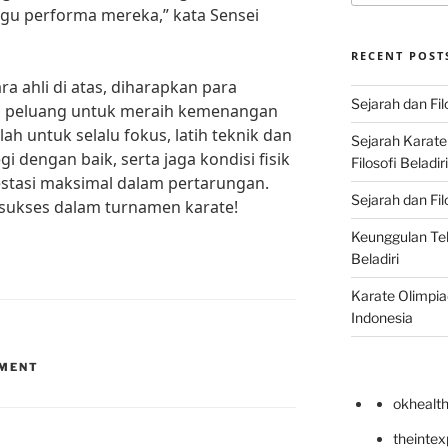
u performa mereka,” kata Sensei
RECENT POST
ra ahli di atas, diharapkan para
Sejarah dan Fil
n peluang untuk meraih kemenangan
ah untuk selalu fokus, latih teknik dan
Sejarah Karat
i dengan baik, serta jaga kondisi fisik
Filosofi Beladir
estasi maksimal dalam pertarungan.
Sejarah dan Fil
 sukses dalam turnamen karate!
Keunggulan Te
Beladiri
Karate Olimpia
Indonesia
AMENT
okhealt
theinte