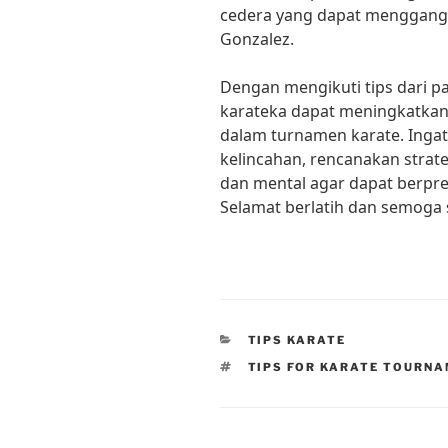
cedera yang dapat menggangg
Gonzalez.
Dengan mengikuti tips dari pa
karateka dapat meningkatka
dalam turnamen karate. Ingatl
kelincahan, rencanakan strateg
dan mental agar dapat berpr
Selamat berlatih dan semoga
CATEGORIES
TIPS KARATE
TAGS
TIPS FOR KARATE TOURN