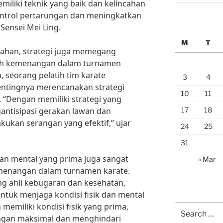
emiliki teknik yang baik dan kelincahan
ontrol pertarungan dan meningkatkan
Sensei Mei Ling.
M
T
ncahan, strategi juga memegang
ih kemenangan dalam turnamen
, seorang pelatih tim karate
3
4
entingnya merencanakan strategi
10
11
 “Dengan memiliki strategi yang
17
18
antisipasi gerakan lawan dan
ukan serangan yang efektif,” ujar
24
25
31
 dan mental yang prima juga sangat
« Mar
menangan dalam turnamen karate.
ng ahli kebugaran dan kesehatan,
tuk menjaga kondisi fisik dan mental
emiliki kondisi fisik yang prima,
Search
ngan maksimal dan menghindari
for: