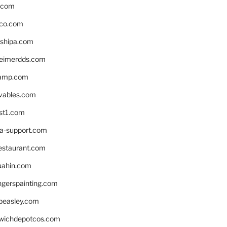
s.com
ico.com
shipa.com
eimerdds.com
camp.com
ivables.com
st1.com
la-support.com
estaurant.com
uahin.com
erspainting.com
beasley.com
wichdepotcos.com