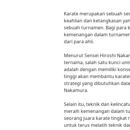
Karate merupakan sebuah sen
keahlian dan ketangkasan ya
sebuah turnamen. Bagi para k
kemenangan dalam turnamen, a
dari para ahli.
Menurut Sensei Hiroshi Nakam
ternama, salah satu kunci u
adalah dengan memiliki konsen
tinggi akan membantu karate
strategi yang dibutuhkan dal
Nakamura.
Selain itu, teknik dan kelinc
meraih kemenangan dalam tur
seorang juara karate tingkat
untuk terus melatih teknik 