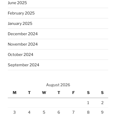
June 2025
February 2025
January 2025
December 2024
November 2024
October 2024
September 2024
August 2026
M
T
W
T
F
S
S
1
2
3
4
5
6
7
8
9