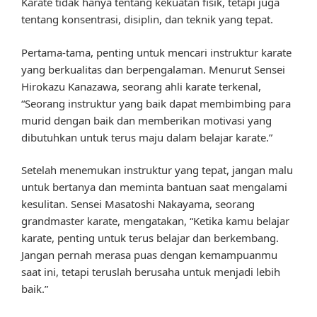
Karate tidak hanya tentang kekuatan fisik, tetapi juga
tentang konsentrasi, disiplin, dan teknik yang tepat.
Pertama-tama, penting untuk mencari instruktur karate
yang berkualitas dan berpengalaman. Menurut Sensei
Hirokazu Kanazawa, seorang ahli karate terkenal,
“Seorang instruktur yang baik dapat membimbing para
murid dengan baik dan memberikan motivasi yang
dibutuhkan untuk terus maju dalam belajar karate.”
Setelah menemukan instruktur yang tepat, jangan malu
untuk bertanya dan meminta bantuan saat mengalami
kesulitan. Sensei Masatoshi Nakayama, seorang
grandmaster karate, mengatakan, “Ketika kamu belajar
karate, penting untuk terus belajar dan berkembang.
Jangan pernah merasa puas dengan kemampuanmu
saat ini, tetapi teruslah berusaha untuk menjadi lebih
baik.”