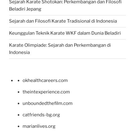
Sejarah Karate Shotokan: Perkembangan dan Filosofi
Beladiri Jepang
Sejarah dan Filosofi Karate Tradisional di Indonesia
Keunggulan Teknik Karate WKF dalam Dunia Beladiri
Karate Olimpiade: Sejarah dan Perkembangan di
Indonesia
okhealthcareers.com
theintexperience.com
unboundedthefilm.com
catfriends-bg.org
marianlives.org