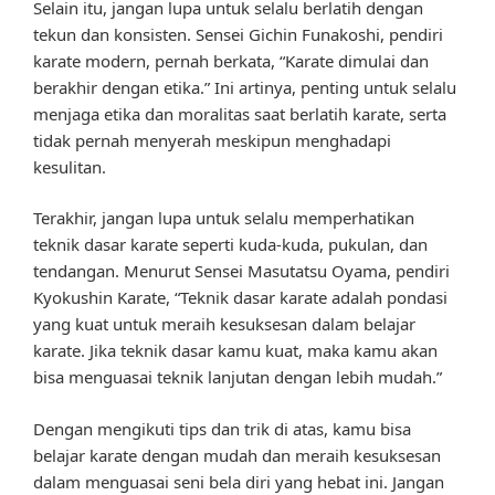
Selain itu, jangan lupa untuk selalu berlatih dengan
tekun dan konsisten. Sensei Gichin Funakoshi, pendiri
karate modern, pernah berkata, “Karate dimulai dan
berakhir dengan etika.” Ini artinya, penting untuk selalu
menjaga etika dan moralitas saat berlatih karate, serta
tidak pernah menyerah meskipun menghadapi
kesulitan.
Terakhir, jangan lupa untuk selalu memperhatikan
teknik dasar karate seperti kuda-kuda, pukulan, dan
tendangan. Menurut Sensei Masutatsu Oyama, pendiri
Kyokushin Karate, “Teknik dasar karate adalah pondasi
yang kuat untuk meraih kesuksesan dalam belajar
karate. Jika teknik dasar kamu kuat, maka kamu akan
bisa menguasai teknik lanjutan dengan lebih mudah.”
Dengan mengikuti tips dan trik di atas, kamu bisa
belajar karate dengan mudah dan meraih kesuksesan
dalam menguasai seni bela diri yang hebat ini. Jangan