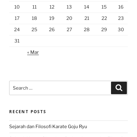
10
11
12
13
14
15
16
17
18
19
20
21
22
23
24
25
26
27
28
29
30
31
« Mar
Search
Search
for:
RECENT POSTS
Sejarah dan Filosofi Karate Goju Ryu