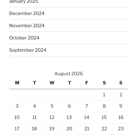
January 2025
December 2024
November 2024
October 2024
September 2024
August 2026
M
T
W
T
F
S
S
1
2
3
4
5
6
7
8
9
10
11
12
13
14
15
16
17
18
19
20
21
22
23