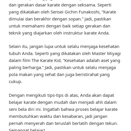
dan gerakan dasar karate dengan seksama. Seperti
yang dikatakan oleh Sensei Gichin Funakoshi, “Karate
dimulai dan berakhir dengan sopan.” Jadi, pastikan
untuk memahami dengan baik setiap gerakan dan
teknik yang diajarkan oleh instruktur karate Anda.
Selain itu, jangan lupa untuk selalu menjaga kesehatan
tubuh Anda. Seperti yang dikatakan oleh Master Miyagi
dalam film The Karate Kid, “Kesehatan adalah aset yang
paling berharga.” Jadi, pastikan untuk selalu menjaga
pola makan yang sehat dan juga beristirahat yang
cukup.
Dengan mengikuti tips-tips di atas, Anda akan dapat
belajar karate dengan mudah dan menjadi ahli dalam
seni bela diri ini. Ingatlah bahwa proses belajar karate
membutuhkan waktu dan kesabaran, jadi jangan
pernah menyerah dan teruslah berlatih dengan tekun.
Semangat belajar!