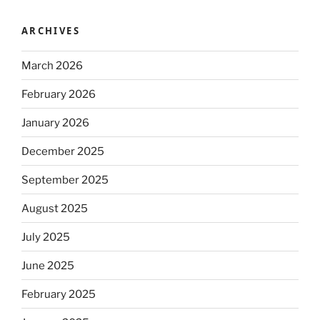
ARCHIVES
March 2026
February 2026
January 2026
December 2025
September 2025
August 2025
July 2025
June 2025
February 2025