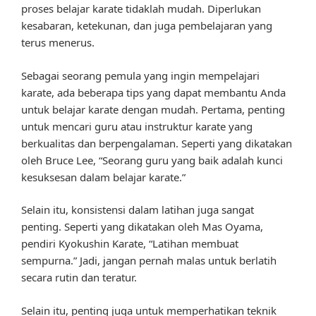
proses belajar karate tidaklah mudah. Diperlukan
kesabaran, ketekunan, dan juga pembelajaran yang
terus menerus.
Sebagai seorang pemula yang ingin mempelajari
karate, ada beberapa tips yang dapat membantu Anda
untuk belajar karate dengan mudah. Pertama, penting
untuk mencari guru atau instruktur karate yang
berkualitas dan berpengalaman. Seperti yang dikatakan
oleh Bruce Lee, “Seorang guru yang baik adalah kunci
kesuksesan dalam belajar karate.”
Selain itu, konsistensi dalam latihan juga sangat
penting. Seperti yang dikatakan oleh Mas Oyama,
pendiri Kyokushin Karate, “Latihan membuat
sempurna.” Jadi, jangan pernah malas untuk berlatih
secara rutin dan teratur.
Selain itu, penting juga untuk memperhatikan teknik